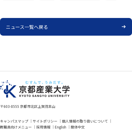
ニュース一覧へ戻る
〒603-8555 京都市北区上賀茂本山
キャンパスマップ
サイトポリシー
個人情報の取り扱いについて
教職員向けメニュー
採用情報
English
簡体中文