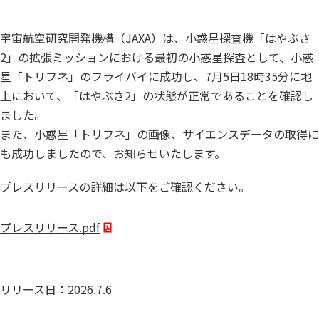
宇宙航空研究開発機構（JAXA）は、小惑星探査機「はやぶさ
2」の拡張ミッションにおける最初の小惑星探査として、小惑
星「トリフネ」のフライバイに成功し、7月5日18時35分に地
上において、「はやぶさ2」の状態が正常であることを確認し
ました。
また、小惑星「トリフネ」の画像、サイエンスデータの取得に
も成功しましたので、お知らせいたします。
プレスリリースの詳細は以下をご確認ください。
プレスリリース.pdf
リリース日：2026.7.6