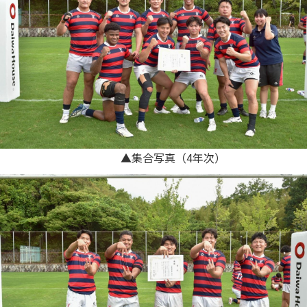
▲集合写真（4年次）