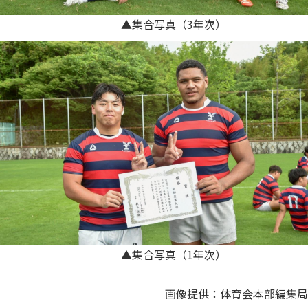
▲集合写真（3年次）
▲集合写真（1年次）
画像提供：体育会本部編集局