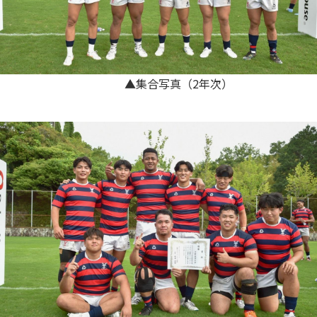
▲集合写真（2年次）