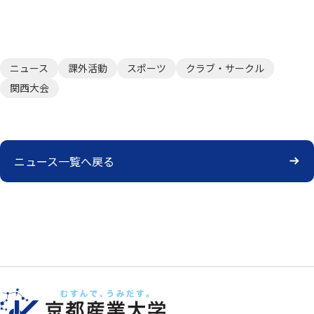
ニュース
課外活動
スポーツ
クラブ・サークル
関西大会
ニュース一覧へ戻る