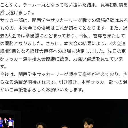
ことなく、チーム一丸となって戦い抜いた結果、見事初制覇を
成し遂げました。
サッカー部は、関西学生サッカーリーグ戦での優勝経験はある
ものの、本大会での優勝はこれが初めてとなります。また、過
去2大会では準優勝にとどまっており、今回、雪辱を果たして
の優勝となりました。さらに、本大会の結果により、3大会連
続4回目となる総理大臣杯への出場も決定しました。先日の京
都サッカー選手権大会優勝に続き、力強い躍進を見せていま
す。
今後は、関西学生サッカーリーグ戦や天皇杯が控えており、さ
らなる活躍が期待されます。引き続き、
本学サッカー部への温
かいご声援をよろしくお願いいたします。