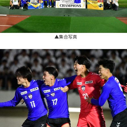
▲集合写真