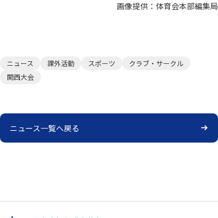
画像提供：体育会本部編集局
ニュース
課外活動
スポーツ
クラブ・サークル
関西大会
ニュース一覧へ戻る