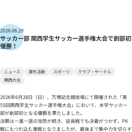
2026.06.29
サッカー部 関西学生サッカー選手権大会で創部初
優勝！
ニュース
課外活動
スポーツ
クラブ・サークル
関西大会
2026年6月28日（日）、万博記念競技場にて開催された「第
55回関西学生サッカー選手権大会」において、本学サッカー
部が創部初となる優勝を果たしました。
決勝は一進一退の攻防が続き、延長戦でも決着がつかず、PK
戦にもつれ込む激戦となりましたが、最後まで集中力を切らす