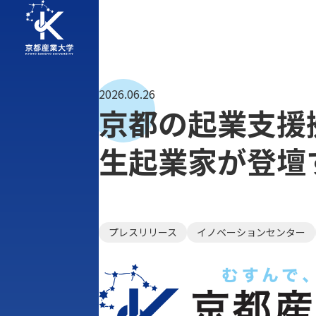
2026.06.26
京都の起業支援拠
生起業家が登壇
プレスリリース
イノベーションセンター