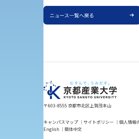
ニュース一覧へ戻る
〒603-8555 京都市北区上賀茂本山
キャンパスマップ
サイトポリシー
個人情報
English
簡体中文