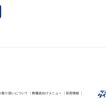
の取り扱いについて
教職員向けメニュー
採用情報