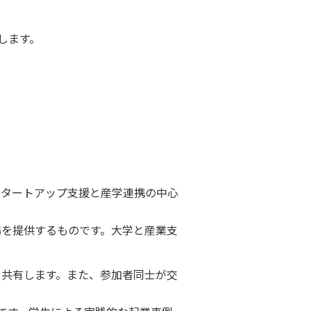
します。
スタートアップ支援と産学連携の中心
場を提供するものです。大学と産業支
て共有します。また、参加者同士が交