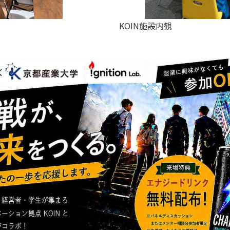
KOIN施設内観