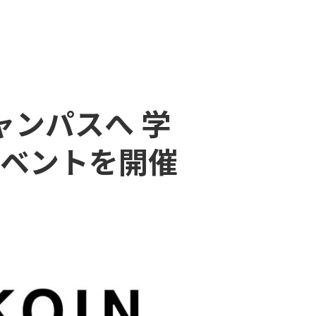
ャンパスへ 学
ベントを開催