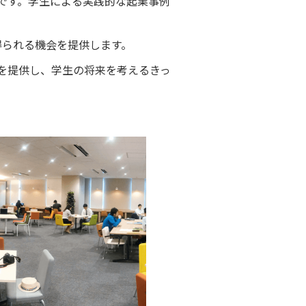
定です。学生による実践的な起業事例
得られる機会を提供します。
を提供し、学生の将来を考えるきっ