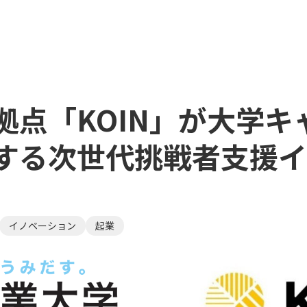
点「KOIN」が大学キ
する次世代挑戦者支援イ
イノベーション
起業