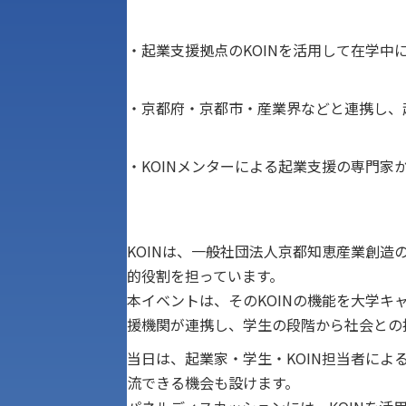
・起業支援拠点のKOINを活用して在学中
・京都府・京都市・産業界などと連携し、
・KOINメンターによる起業支援の専門家
KOINは、一般社団法人京都知恵産業創
的役割を担っています。
本イベントは、そのKOINの機能を大学
援機関が連携し、学生の段階から社会との
当日は、起業家・学生・KOIN担当者に
流できる機会も設けます。