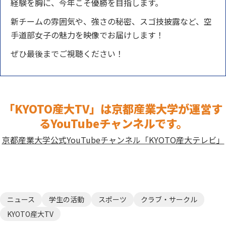
経験を胸に、今年こそ優勝を目指します。
新チームの雰囲気や、強さの秘密、スゴ技披露など、空
手道部女子の魅力を映像でお届けします！
ぜひ最後までご視聴ください！
「KYOTO産大TV」は京都産業大学が運営す
るYouTubeチャンネルです。
京都産業大学公式YouTubeチャンネル「KYOTO産大テレビ」
ニュース
学生の活動
スポーツ
クラブ・サークル
KYOTO産大TV