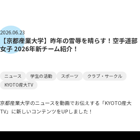
2026.06.23
【京都産業大学】昨年の雪辱を晴らす！空手道部
女子 2026年新チーム紹介！
ニュース
学生の活動
スポーツ
クラブ・サークル
KYOTO産大TV
京都産業大学のニュースを動画でお伝えする「KYOTO産大
TV」に新しいコンテンツをUPしました！