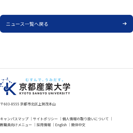
ニュース一覧へ戻る
〒603-8555 京都市北区上賀茂本山
キャンパスマップ
サイトポリシー
個人情報の取り扱いについて
教職員向けメニュー
採用情報
English
簡体中文