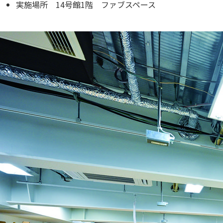
実施場所 14号館1階 ファブスペース