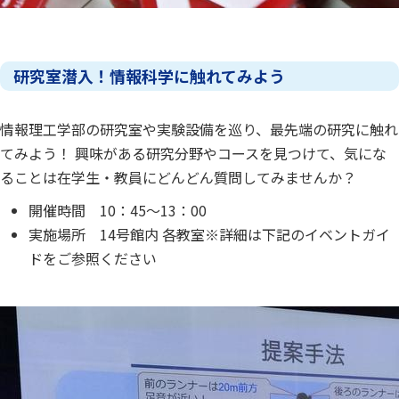
研究室潜入！情報科学に触れてみよう
情報理工学部の研究室や実験設備を巡り、最先端の研究に触れ
てみよう！ 興味がある研究分野やコースを見つけて、気にな
ることは在学生・教員にどんどん質問してみませんか？
開催時間 10：45～13：00
実施場所 14号館内 各教室※詳細は下記のイベントガイ
ドをご参照ください