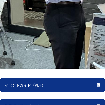
イベントガイド（PDF）