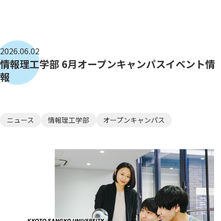
2026.06.02
情報理工学部 6月オープンキャンパスイベント情
報
ニュース
情報理工学部
オープンキャンパス