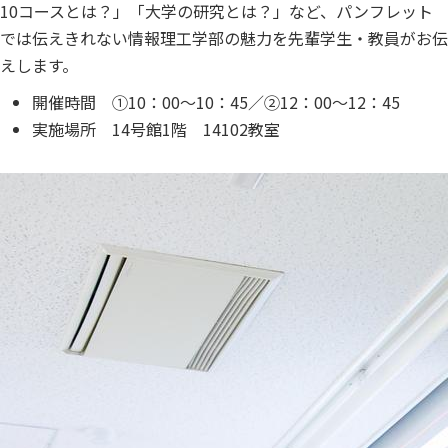
10コースとは？」「大学の研究とは？」など、パンフレット
では伝えきれない情報理工学部の魅力を先輩学生・教員がお伝
えします。
開催時間 ①10：00～10：45／②12：00～12：45
実施場所 14号館1階 14102教室