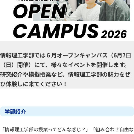
情報理工学部では６月オープンキャンパス（6月7日
（日）開催）にて、様々なイベントを開催します。
研究紹介や模擬授業など、情報理工学部の魅力をぜ
ひ体験しに来てください！
学部紹介
「情報理工学部の授業ってどんな感じ？」「組み合わせ自由な