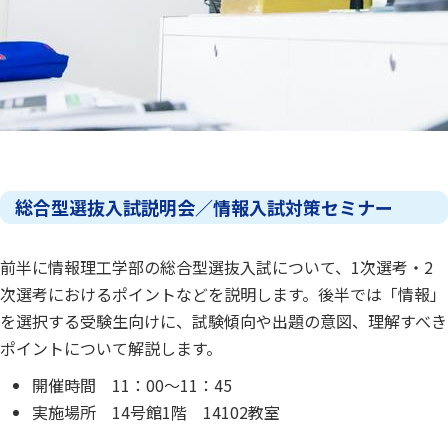
総合型選抜入試説明会／情報入試対策セミナー
前半に情報理工学部の総合型選抜入試について、1次選考・2
次選考におけるポイントなどを説明します。後半では「情報」
を選択する受験生向けに、試験傾向や出題の意図、理解すべき
ポイントについて解説します。
開催時間 11：00～11：45
実施場所 14号館1階 14102教室