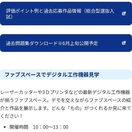
評価ポイント例と過去応募作品情報（総合型選抜入
試）
過去問題集ダウンロード※6月上旬公開予定
ファブスペースでデジタル工作機器見学
レーザーカッターや3Ｄプリンタなどの最新デジタル工作機器
が揃うファブスペース。デモを交えながらファブスペースの紹
介と作品を展示します。どんな「もの」がつくれるか見に来て
ください！
開催時間 10：00～13：00