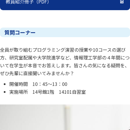
教員紹介冊子（PDF）
質問コーナー
全員が取り組むプログラミング演習の授業や10コースの選び
方、研究室配属や大学院進学など、情報理工学部の４年間につ
いて在学生が本音でお答えします。皆さんの気になる疑問を、
ぜひ先輩に直接聞いてみませんか？
開催時間 10：45～13：00
実施場所 14号館1階 14101自習室