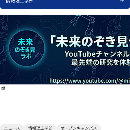
情報理工学部
ニュース
情報理工学部
オープンキャンパス