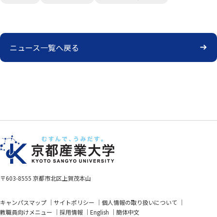
ニュース一覧へ戻る
〒603-8555 京都市北区上賀茂本山
キャンパスマップ
サイトポリシー
個人情報の取り扱いについて
教職員向けメニュー
採用情報
English
簡体中文