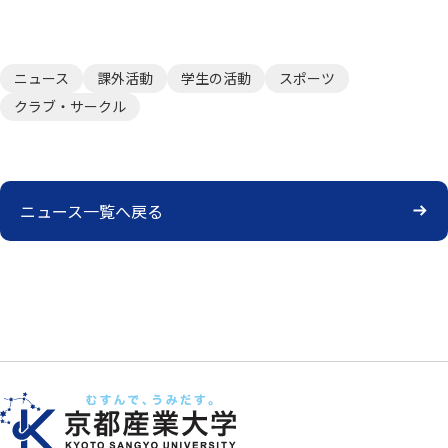
ニュース
課外活動
学生の活動
スポーツ
クラブ・サークル
ニュース一覧へ戻る