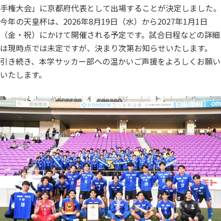
手権大会」に京都府代表として出場することが決定しました。
今年の天皇杯は、2026年8月19日（水）から2027年1月1日
（金・祝）にかけて開催される予定です。試合日程などの詳細
は現時点では未定ですが、決まり次第お知らせいたします。
引き続き、本学サッカー部への温かいご声援をよろしくお願い
いたします。