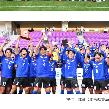
提供：体育会本部編集局