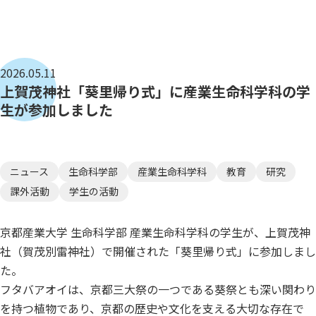
2026.05.11
上賀茂神社「葵里帰り式」に産業生命科学科の学
生が参加しました
ニュース
生命科学部
産業生命科学科
教育
研究
課外活動
学生の活動
京都産業大学 生命科学部 産業生命科学科の学生が、上賀茂神
社（賀茂別雷神社）で開催された「葵里帰り式」に参加しまし
た。
フタバアオイは、京都三大祭の一つである葵祭とも深い関わり
を持つ植物であり、京都の歴史や文化を支える大切な存在で