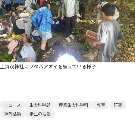
上賀茂神社にフタバアオイを植えている様子
ニュース
生命科学部
産業生命科学科
教育
研究
課外活動
学生の活動