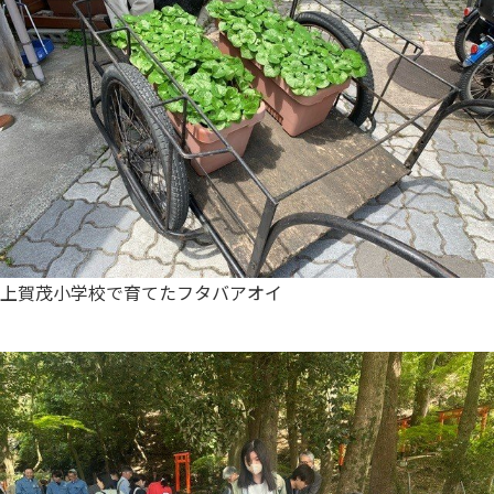
上賀茂小学校で育てたフタバアオイ