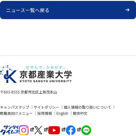
ニュース一覧へ戻る
〒603-8555 京都市北区上賀茂本山
キャンパスマップ
サイトポリシー
個人情報の取り扱いについて
教職員向けメニュー
採用情報
English
簡体中文