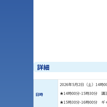
詳細
2026年5月2日（土）14時
★14時00分-15時30
日時
★15時30分-16時00