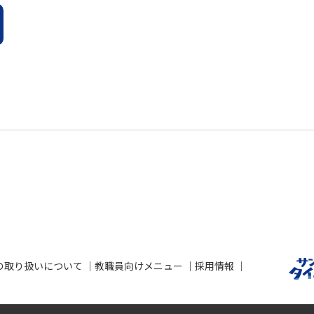
の取り扱いについて
教職員向けメニュー
採用情報