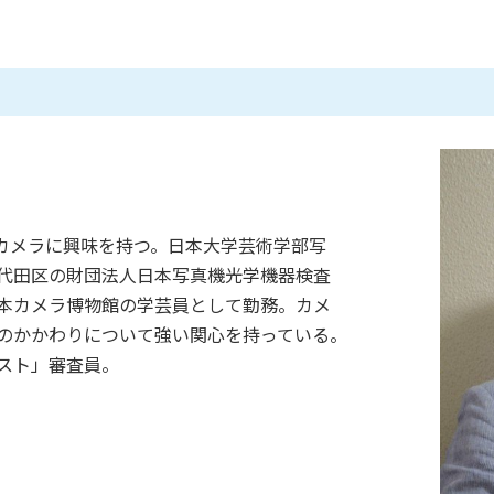
らカメラに興味を持つ。日本大学芸術学部写
代田区の財団法人日本写真機光学機器検査
本カメラ博物館の学芸員として勤務。カメ
のかかわりについて強い関心を持っている。
スト」審査員。