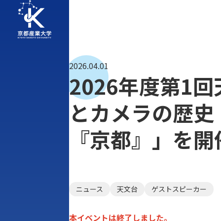
2026.04.01
2026年度第
とカメラの歴史
『京都』」を開催
ニュース
天文台
ゲストスピーカー
本イベントは終了しました。