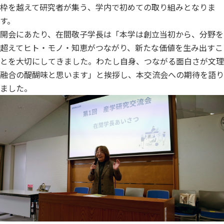
枠を越えて研究者が集う、学内で初めての取り組みとなりま
す。
開会にあたり、在間敬子学長は「本学は創立当初から、分野を
超えてヒト・モノ・知恵がつながり、新たな価値を生み出すこ
とを大切にしてきました。わたし自身、つながる面白さが文理
融合の醍醐味と思います」と挨拶し、本交流会への期待を語り
ました。