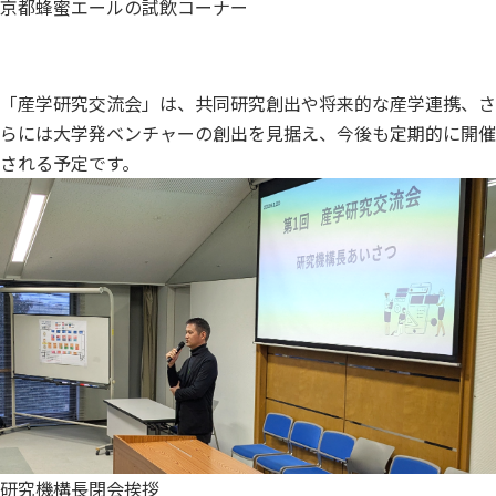
京都蜂蜜エールの試飲コーナー
「産学研究交流会」は、共同研究創出や将来的な産学連携、さ
らには大学発ベンチャーの創出を見据え、今後も定期的に開催
される予定です。
研究機構長閉会挨拶