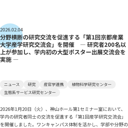
2026.02.04
分野横断の研究交流を促進する「第1回京都産業
大学産学研究交流会」を開催 — 研究者200名以
上が参加し、学内初の大型ポスター出展交流会を
実施 —
ニュース
研究
産官学連携
植物科学研究センター
生態系サービス研究センター
2026年1月20日（火）、神山ホール第1セミナー室において、
学内の研究者同士の交流を促進する「第1回産学研究交流会」
を開催しました。ワンキャンパス体制を活かし、学部や分野の