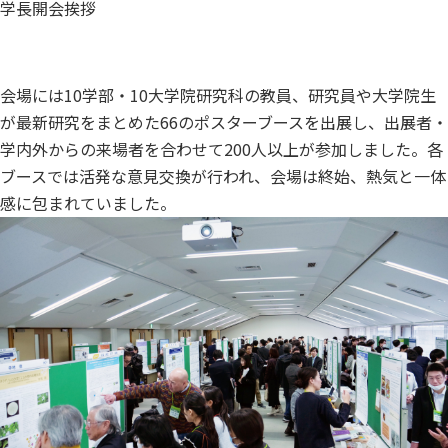
学長開会挨拶
会場には10学部・10大学院研究科の教員、研究員や大学院生
が最新研究をまとめた66のポスターブースを出展し、出展者・
学内外からの来場者を合わせて200人以上が参加しました。各
ブースでは活発な意見交換が行われ、会場は終始、熱気と一体
感に包まれていました。