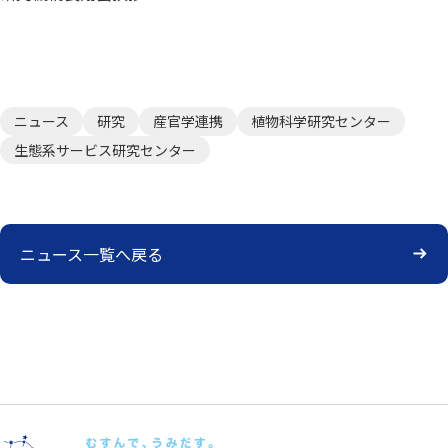
ニュース
研究
産官学連携
植物科学研究センター
生態系サービス研究センター
ニュース一覧へ戻る