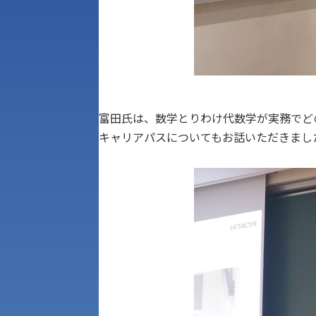
富田氏は、数学とりわけ代数学が実務でど
キャリアパスについてもお話いただきまし