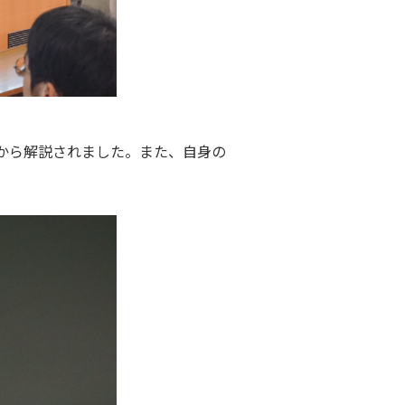
から解説されました。また、自身の