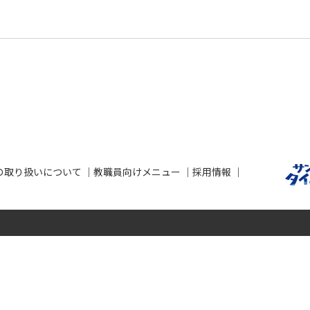
の取り扱いについて
教職員向けメニュー
採用情報
せ