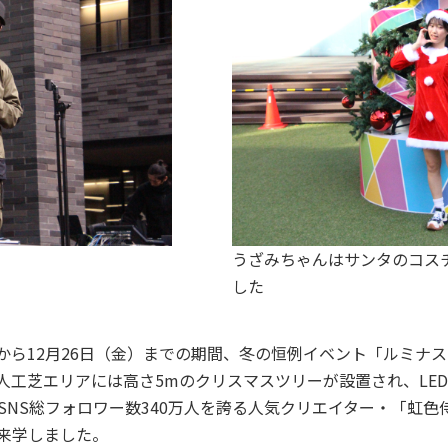
うざみちゃんはサンタのコス
した
）から12月26日（金）までの期間、冬の恒例イベント「ルミナス
工芝エリアには高さ5mのクリスマスツリーが設置され、LED
SNS総フォロワー数340万人を誇る人気クリエイター・「虹
来学しました。