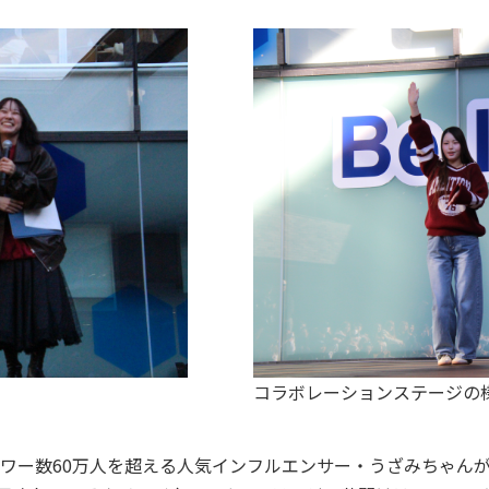
コラボレーションステージの
ォロワー数60万人を超える人気インフルエンサー・うざみちゃ