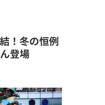
結！冬の恒例
ん登場