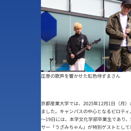
圧巻の歌声を響かせた虹色侍ずまさん
京都産業大学では、2025年12月1日（月
ました。キャンパスの中心となるピロティ人
～19日には、本学文化学部卒業生であり、
サー「うざみちゃん」が特別ゲストとして