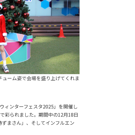
チューム姿で会場を盛り上げてくれま
ウィンターフェスタ2025」を開催し
で彩られました。期間中の12月18日
色侍ずまさん」、そしてインフルエン