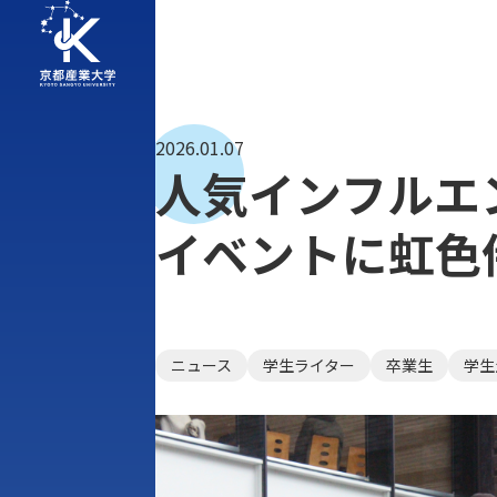
2026.01.07
人気インフルエ
イベントに虹色
ニュース
学生ライター
卒業生
学生