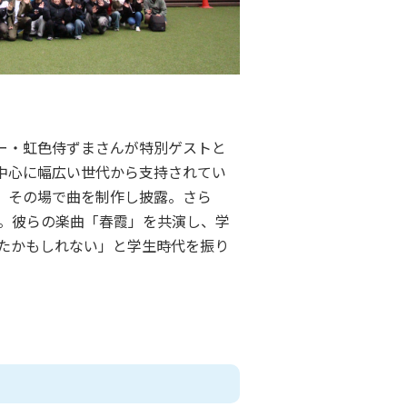
ター・虹色侍ずまさんが特別ゲストと
中心に幅広い世代から支持されてい
、その場で曲を制作し披露。さら
。彼らの楽曲「春霞」を共演し、学
たかもしれない」と学生時代を振り