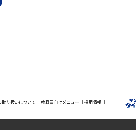
の取り扱いについて
教職員向けメニュー
採用情報