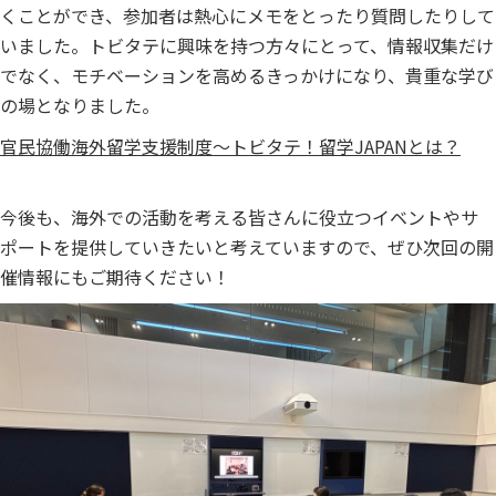
くことができ、参加者は熱心にメモをとったり質問したりして
いました。トビタテに興味を持つ方々にとって、情報収集だけ
でなく、モチベーションを高めるきっかけになり、貴重な学び
の場となりました。
官民協働海外留学支援制度～トビタテ！留学JAPANとは？
今後も、海外での活動を考える皆さんに役立つイベントやサ
ポートを提供していきたいと考えていますので、ぜひ次回の開
催情報にもご期待ください！