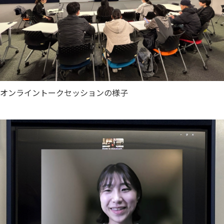
オンライントークセッションの様子