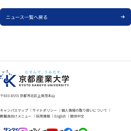
ニュース一覧へ戻る
〒603-8555 京都市北区上賀茂本山
キャンパスマップ
サイトポリシー
個人情報の取り扱いについて
教職員向けメニュー
採用情報
English
簡体中文