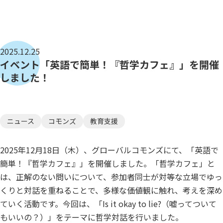
2025.12.25
イベント「英語で簡単！『哲学カフェ』」を開催
しました！
ニュース
コモンズ
教育支援
2025年12月18日（木）、グローバルコモンズにて、「英語で
簡単！『哲学カフェ』」を開催しました。「哲学カフェ」と
は、正解のない問いについて、参加者同士が対等な立場でゆっ
くりと対話を重ねることで、多様な価値観に触れ、考えを深め
ていく活動です。今回は、「Is it okay to lie?（嘘ってついて
もいいの？）」をテーマに哲学対話を行いました。