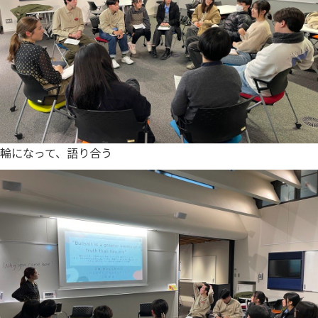
輪になって、語り合う