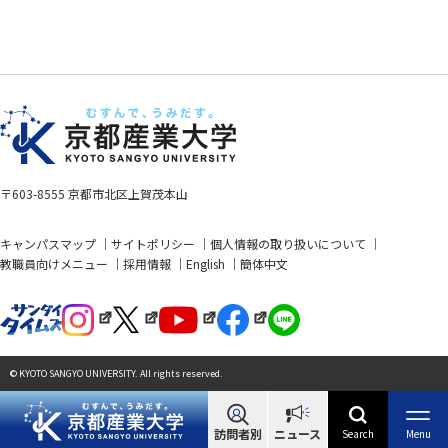
〒603-8555 京都市北区上賀茂本山
キャンパスマップ
サイトポリシー
個人情報の取り扱いについて
教職員向けメニュー
採用情報
English
簡体中文
© KYOTO SANGYO UNIVERSITY. All rights reserved.
訪問者別
ニュース
Search
Menu