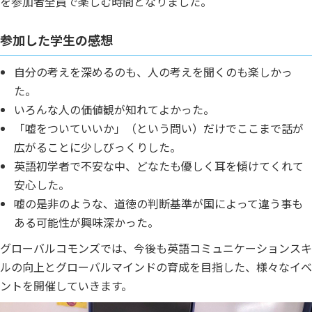
を参加者全員で楽しむ時間となりました。
参加した学生の感想
自分の考えを深めるのも、人の考えを聞くのも楽しかっ
た。
いろんな人の価値観が知れてよかった。
「嘘をついていいか」（という問い）だけでここまで話が
広がることに少しびっくりした。
英語初学者で不安な中、どなたも優しく耳を傾けてくれて
安心した。
嘘の是非のような、道徳の判断基準が国によって違う事も
ある可能性が興味深かった。
グローバルコモンズでは、今後も英語コミュニケーションスキ
ルの向上とグローバルマインドの育成を目指した、様々なイベ
ントを開催していきます。