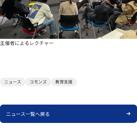
主催者によるレクチャー
ニュース
コモンズ
教育支援
ニュース一覧へ戻る