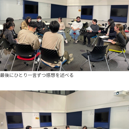
最後にひとり一言ずつ感想を述べる