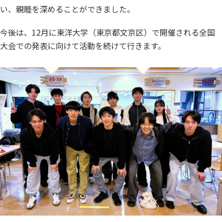
い、親睦を深めることができました。
今後は、12月に東洋大学（東京都文京区）で開催される全国
大会での発表に向けて活動を続けて行きます。