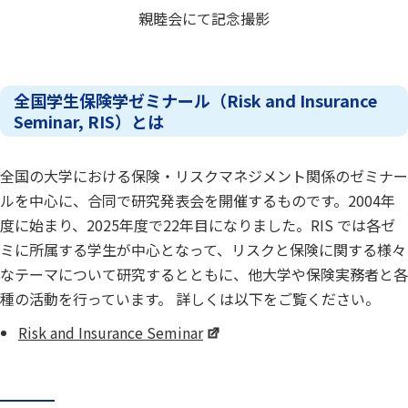
親睦会にて記念撮影
全国学生保険学ゼミナール（Risk and Insurance
Seminar, RIS）とは
全国の大学における保険・リスクマネジメント関係のゼミナー
ルを中心に、合同で研究発表会を開催するものです。2004年
度に始まり、2025年度で22年目になりました。RIS では各ゼ
ミに所属する学生が中心となって、リスクと保険に関する様々
なテーマについて研究するとともに、他大学や保険実務者と各
種の活動を行っています。 詳しくは以下をご覧ください。
Risk and Insurance Seminar