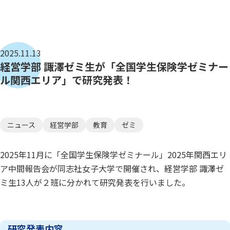
2025.11.13
経営学部 諏澤ゼミ生が「全国学生保険学ゼミナー
ル関西エリア」で研究発表！
ニュース
経営学部
教育
ゼミ
2025年11月に「全国学生保険学ゼミナール」2025年関西エリ
ア中間報告会が同志社女子大学で開催され、経営学部 諏澤ゼ
ミ生13人が２班に分かれて研究発表を行いました。
研究発表内容