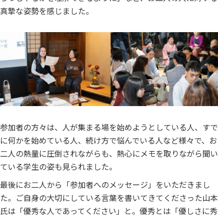
真摯な姿勢を感じました。
参加者の方々は、人が集まる場を始めようとしている人、すで
に何かを始めている人、続け方で悩んでいる人など様々で、お
二人の熱量に圧倒されながらも、熱心にメモを取りながら聞い
ている学生の姿も見られました。
最後にお二人から「参加者へのメッセージ」をいただきまし
た。ご自身の大切にしている言葉を書いてきてくださった山本
氏は「優秀な人であってください」と。優秀とは「優しさに秀