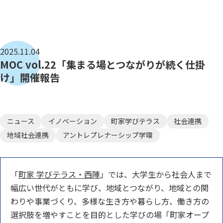
2025.11.04
MOC vol.22「集まる場とつながりが続く仕掛
け」開催報告
ニュース
イノベーション
町家学びテラス
社会連携
地域社会連携
アントレプレナーシップ学環
「
町家 学びテラス・西陣
」では、大学生から社会人まで
幅広い世代がともに学び、地域とつながり、地域との関
わりや事業づくり、多様な生き方や暮らし方、働き方の
選択肢を増やすことを目的とした学びの場「町家オープ