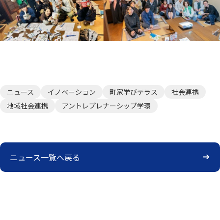
ニュース
イノベーション
町家学びテラス
社会連携
地域社会連携
アントレプレナーシップ学環
ニュース一覧へ戻る