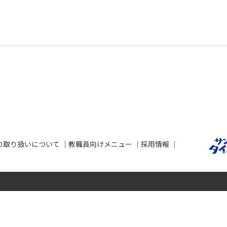
の取り扱いについて
教職員向けメニュー
採用情報