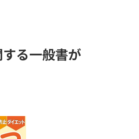
関する一般書が