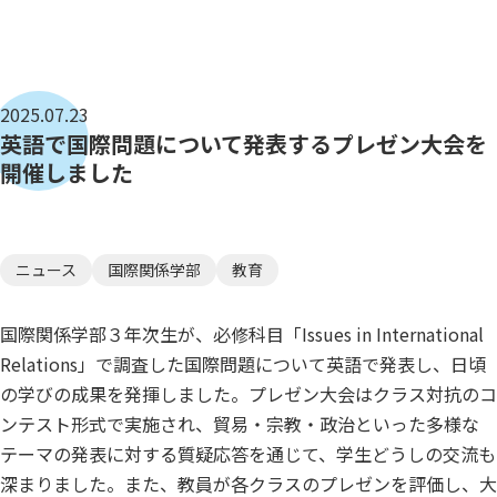
2025.07.23
英語で国際問題について発表するプレゼン大会を
開催しました
ニュース
国際関係学部
教育
国際関係学部３年次生が、必修科目「Issues in International
Relations」で調査した国際問題について英語で発表し、日頃
の学びの成果を発揮しました。プレゼン大会はクラス対抗のコ
ンテスト形式で実施され、貿易・宗教・政治といった多様な
テーマの発表に対する質疑応答を通じて、学生どうしの交流も
深まりました。また、教員が各クラスのプレゼンを評価し、大