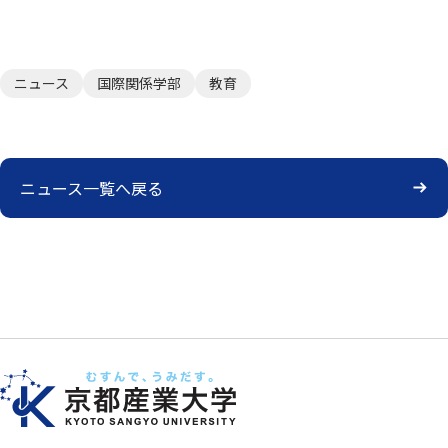
ニュース
国際関係学部
教育
ニュース一覧へ戻る