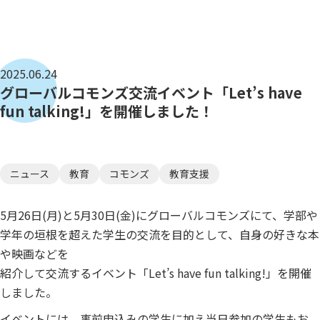
2025.06.24
グローバルコモンズ交流イベント「Let’s have
fun talking!」を開催しました！
ニュース
教育
コモンズ
教育支援
5月26日(月)と5月30日(金)にグローバルコモンズにて、学部や
学年の垣根を超えた学生の交流を目的として、自身の好きな本
や映画などを
紹介して交流するイベント「Let’s have fun talking!」を開催
しました。
イベントには、事前申込みの学生に加え当日参加の学生もお