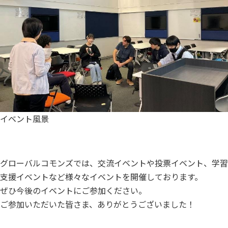
イベント風景
グローバルコモンズでは、交流イベントや投票イベント、学習
支援イベントなど様々なイベントを開催しております。
ぜひ今後のイベントにご参加ください。
ご参加いただいた皆さま、ありがとうございました！