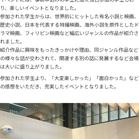
り、楽しいイベントとなりました。
参加された学生からは、世界的にヒットした有名小説と映画、
歴史小説、日本を代表する特撮映画、海外小説を原作としたド
ラマ映画、フィリピン映画など幅広いジャンルの作品が紹介さ
れました。
紹介作品に興味をもったきっかけや理由、同ジャンル作品など
の様々な話が交わされて、関連する別の話に発展するなど会場
は大いに盛り上がりました。
参加された学生より、「大変楽しかった」「面白かった」など
の感想をいただき、充実したイベントとなりました。