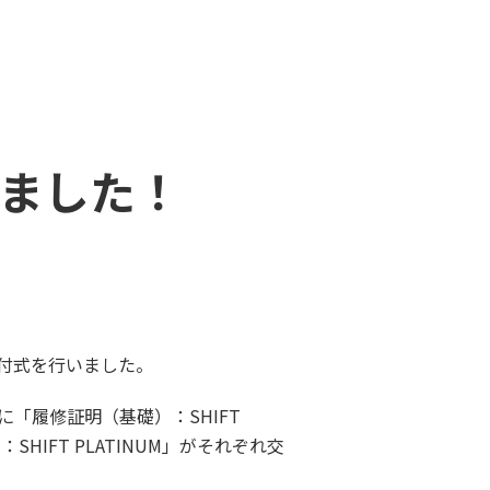
ました！
書交付式を行いました。
「履修証明（基礎）：SHIFT
IFT PLATINUM」がそれぞれ交