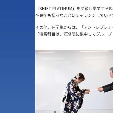
「SHIFT PLATINUM」を受領し卒
卒業後も様々なことにチャレンジしていき
その他、在学生からは、「アントレプレナ
「演習科目は、短期間に集中してグループ