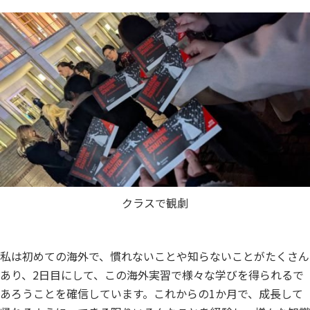
クラスで観劇
私は初めての海外で、慣れないことや知らないことがたくさん
あり、2日目にして、この海外実習で様々な学びを得られるで
あろうことを確信しています。これからの1か月で、成長して