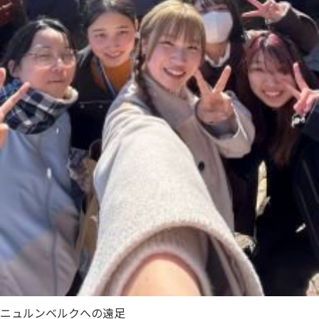
ニュルンベルクへの遠足