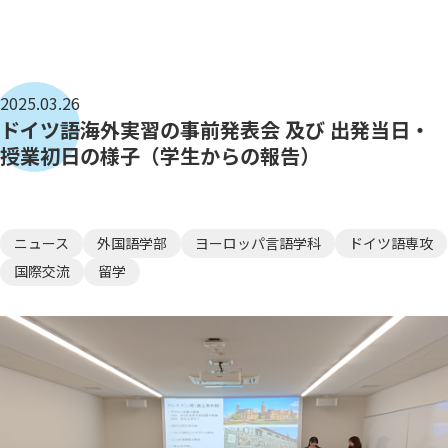
2025.03.26
ドイツ語海外実習の事前発表会 及び 出発当日・
授業初日の様子（学生からの報告）
ニュース
外国語学部
ヨーロッパ言語学科
ドイツ語専攻
国際交流
留学