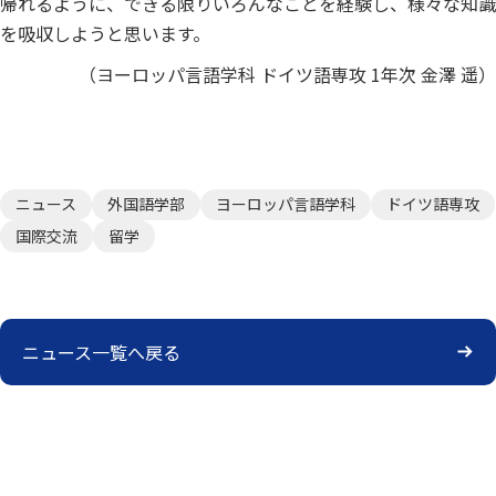
帰れるように、できる限りいろんなことを経験し、様々な知識
を吸収しようと思います。
（ヨーロッパ言語学科 ドイツ語専攻 1年次 金澤 遥）
ニュース
外国語学部
ヨーロッパ言語学科
ドイツ語専攻
国際交流
留学
ニュース一覧へ戻る