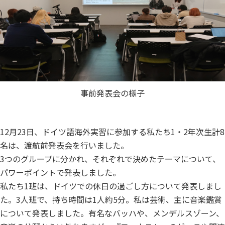
事前発表会の様子
12月23日、ドイツ語海外実習に参加する私たち1・2年次生計8
名は、渡航前発表会を行いました。
3つのグループに分かれ、それぞれで決めたテーマについて、
パワーポイントで発表しました。
私たち1班は、ドイツでの休日の過ごし方について発表しまし
た。3人班で、持ち時間は1人約5分。私は芸術、主に音楽鑑賞
について発表しました。有名なバッハや、メンデルスゾーン、