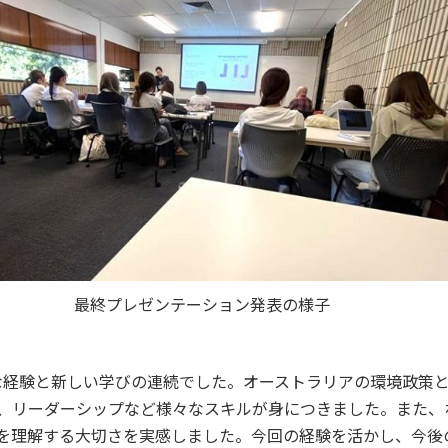
最終プレゼンテーション発表の様子
な経験と新しい学びの連続でした。オーストラリアの環境政策
、リーダーシップなど様々なスキルが身につきました。また、
を理解する大切さを実感しました。今回の経験を活かし、今後