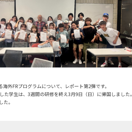
る海外FRプログラムについて、レポート第2弾です。
した学生は、3週間の研修を終え3月9日（日）に帰国しました
した。