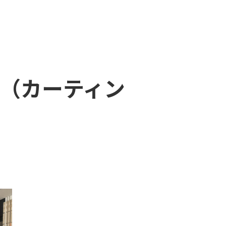
（カーティン