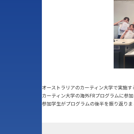
オーストラリアのカーティン大学で実施す
カーティン大学の海外FRプログラムに参加
参加学生がプログラムの後半を振り返りま