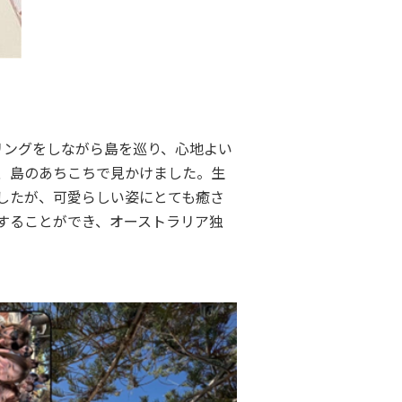
リングをしながら島を巡り、心地よい
、島のあちこちで見かけました。生
したが、可愛らしい姿にとても癒さ
することができ、オーストラリア独