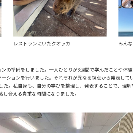
みんな
レストランにいたクオッカ
ョンの準備をしました。一人ひとりが3週間で学んだことや体
テーションを行いました。それぞれが異なる視点から発表して
した。私自身も、自分の学びを整理し、発表することで、理解
感し合える貴重な時間になりました。