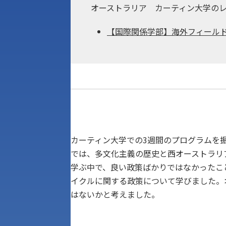
オーストラリア カーティン大学のレ
【国際関係学部】海外フィール
カーティン大学での3週間のプログラムを
では、多文化主義の歴史と西オーストラリ
学ぶ中で、良い政策ばかりではなかったこ
イクルに関する政策について学びました。
はないかと考えました。