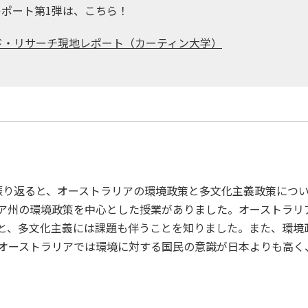
ポート第1弾は、こちら！
ド・リサーチ現地レポート（カーティン大学）
振り返ると、オーストラリアの環境政策と多文化主義政策につい
ア州の環境政策を中心とした授業がありました。オーストラリ
と、多文化主義には課題も伴うことを知りました。また、環境
オーストラリアでは環境に対する国民の意識が日本よりも高く