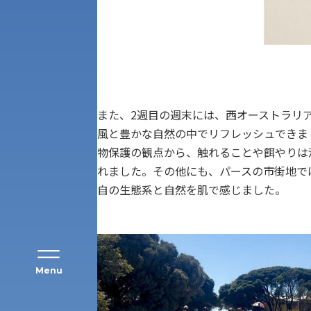
アク
また、2週目の週末には、西オーストラリ
風と豊かな自然の中でリフレッシュできま
物保護の観点から、触れることや餌やりは
れました。その他にも、パースの市街地で
自の生態系と自然を肌で感じました。
Menu