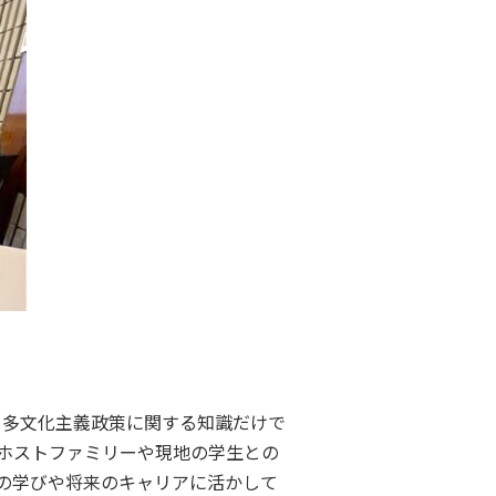
と多文化主義政策に関する知識だけで
ホストファミリーや現地の学生との
の学びや将来のキャリアに活かして