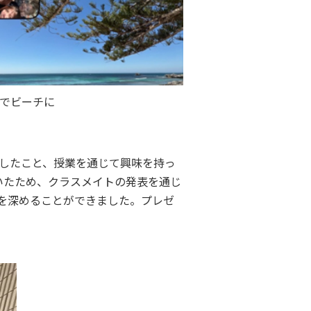
でビーチに
験したこと、授業を通じて興味を持っ
いたため、クラスメイトの発表を通じ
を深めることができました。プレゼ