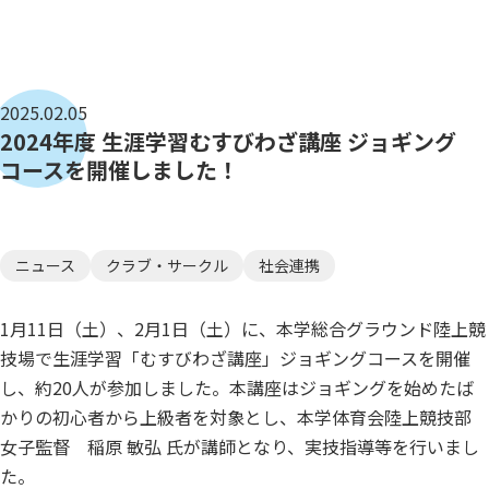
2025.02.05
2024年度 生涯学習むすびわざ講座 ジョギング
コースを開催しました！
ニュース
クラブ・サークル
社会連携
1月11日（土）、2月1日（土）に、本学総合グラウンド陸上競
技場で生涯学習「むすびわざ講座」ジョギングコースを開催
し、約20人が参加しました。本講座はジョギングを始めたば
かりの初心者から上級者を対象とし、本学体育会陸上競技部
女子監督 稲原 敏弘 氏が講師となり、実技指導等を行いまし
た。