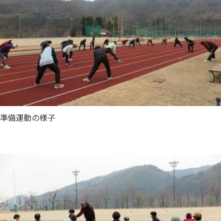
準備運動の様子