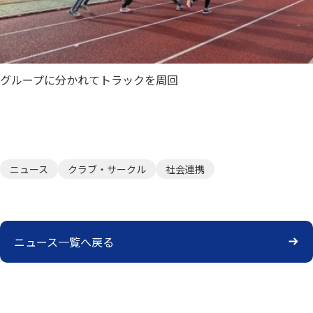
グループに分かれてトラックを周回
ニュース
クラブ・サークル
社会連携
ニュース一覧へ戻る