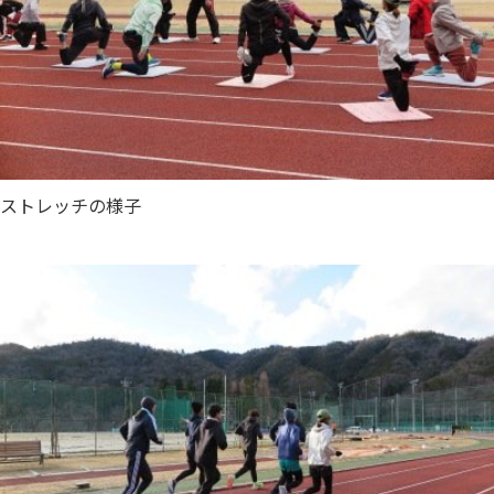
ストレッチの様子