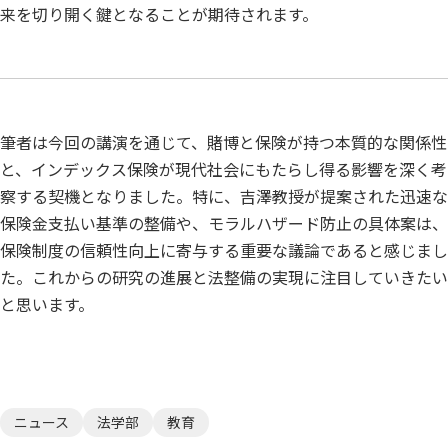
来を切り開く鍵となることが期待されます。
筆者は今回の講演を通じて、賭博と保険が持つ本質的な関係性
と、インデックス保険が現代社会にもたらし得る影響を深く考
察する契機となりました。特に、吉澤教授が提案された迅速な
保険金支払い基準の整備や、モラルハザード防止の具体案は、
保険制度の信頼性向上に寄与する重要な議論であると感じまし
た。これからの研究の進展と法整備の実現に注目していきたい
と思います。
ニュース
法学部
教育