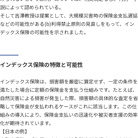
説によって認められている。
そして吉澤教授は提案として、大規模災害時の保険金支払遅延
などの可能性がある(b)利得禁止原則の見直しをもって、イン
デックス保険の可能性を示されました。
インデックス保険の特徴と可能性
インデックス保険は、損害額を厳密に算定せず、一定の条件を
満たした場合に定額の保険金を支払う仕組みです。たとえば、
自然災害による損害が発生した際、損害額の具体的な査定を省
略して保険金が支払われるケースがこれに該当します。この仕
組みの導入により、保険金支払いの迅速化や被災者支援の効率
化が期待されています。
【日本の例】