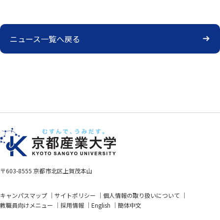
ニュース一覧へ戻る
〒603-8555 京都市北区上賀茂本山
キャンパスマップ
サイトポリシー
個人情報の取り扱いについて
教職員向けメニュー
採用情報
English
簡体中文