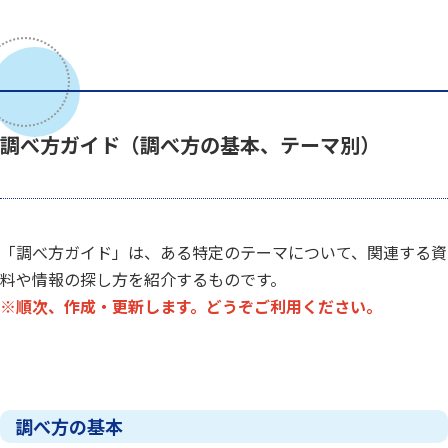
調べ方ガイド（調べ方の基本、テーマ別）
「調べ方ガイド」は、ある特定のテーマについて、関連する資
料や情報の探し方を紹介するものです。
※順次、作成・更新します。どうぞご利用ください。
調べ方の基本