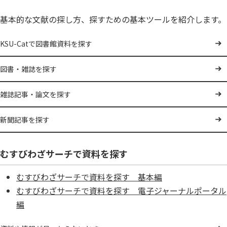
基本的な文献の探し方、探すための基本ツールを紹介します。
KSU-Catで図書館資料を探す
図書・雑誌を探す
雑誌記事・論文を探す
新聞記事を探す
むすびわざサーチで資料を探す
むすびわざサーチで資料を探す 基本編
むすびわざサーチで資料を探す 電子ジャーナルポータル
編