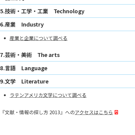
5.技術・工学・工業 Technology
6.産業 Industry
産業と企業について調べる
7.芸術・美術 The arts
8.言語 Language
9.文学 Literature
ラテンアメリカ文学について調べる
『文献・情報の探し方 2013』への
アクセスはこちら