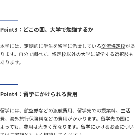
Point3：どこの国、大学で勉強するか
本学には、定期的に学生を留学に派遣している
交流協定校
があ
ります。自分で調べて、協定校以外の大学に留学する選択肢も
あります。
Point4：留学にかけられる費用
留学には、航空券などの渡航費用、留学先での授業料、生活
費、海外旅行保険料などの費用がかかります。留学先の国に
よっても、費用は大きく異なります。留学にかけるお金につい
てはご家族ともよく相談してください。