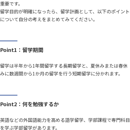
重要です。
留学目的が明確になったら、留学計画として、以下のポイント
について自分の考えをまとめてみてください。
Point1：留学期間
留学は半年から1年間留学する長期留学と、夏休みまたは春休
みに数週間から1か月の留学を行う短期留学に分かれます。
Point2：何を勉強するか
英語などの外国語能力を高める語学留学、学部課程で専門科目
を学ぶ学部留学があります。