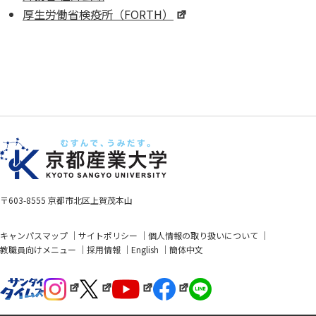
厚生労働省検疫所（FORTH）
〒603-8555 京都市北区上賀茂本山
キャンパスマップ
サイトポリシー
個人情報の取り扱いについて
教職員向けメニュー
採用情報
English
簡体中文