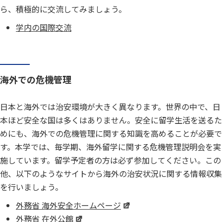
ら、積極的に交流してみましょう。
学内の国際交流
海外での危機管理
日本と海外では治安環境が大きく異なります。世界の中で、日
本ほど安全な国は多くはありません。安全に留学生活を送るた
めにも、海外での危機管理に関する知識を高めることが必要で
す。本学では、毎学期、海外留学に関する危機管理説明会を実
施しています。留学予定者の方は必ず参加してください。この
他、以下のようなサイトから海外の治安状況に関する情報収集
を行いましょう。
外務省 海外安全ホームページ
外務省 在外公館