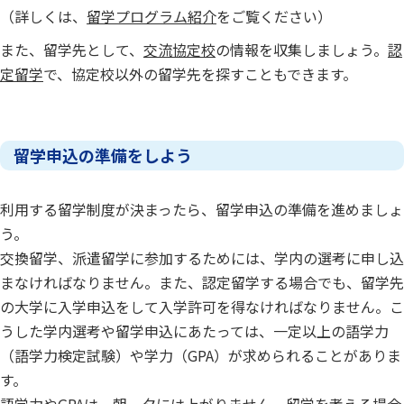
（詳しくは、
留学プログラム紹介
をご覧ください）
また、留学先として、
交流協定校
の情報を収集しましょう。
認
定留学
で、協定校以外の留学先を探すこともできます。
留学申込の準備をしよう
利用する留学制度が決まったら、留学申込の準備を進めましょ
う。
交換留学、派遣留学に参加するためには、学内の選考に申し込
まなければなりません。また、認定留学する場合でも、留学先
の大学に入学申込をして入学許可を得なければなりません。こ
うした学内選考や留学申込にあたっては、一定以上の語学力
（語学力検定試験）や学力（GPA）が求められることがありま
す。