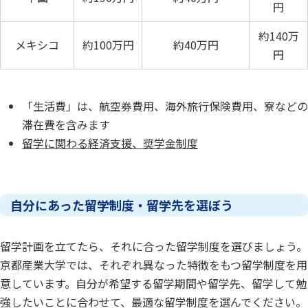
円
約140万
メキシコ
約100万円
約40万円
円
「生活費」は、航空券費用、海外旅行保険費用、寮などの
滞在費を含みます
留学に関わる経済支援、奨学金制度
自分にあった留学制度・留学先を選ぼう
留学計画を立てたら、それに合った留学制度を選びましょう。
京都産業大学では、それぞれ異なった特徴をもつ留学制度を用
意しています。自分が希望する留学期間や留学先、留学して勉
強したいことに合わせて、最適な留学制度を選んでください。