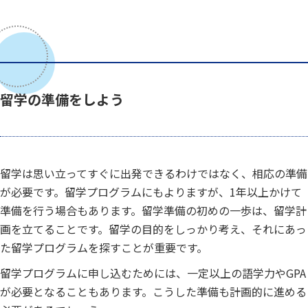
留学の準備をしよう
留学は思い立ってすぐに出発できるわけではなく、相応の準備
が必要です。留学プログラムにもよりますが、1年以上かけて
準備を行う場合もあります。留学準備の初めの一歩は、留学計
画を立てることです。留学の目的をしっかり考え、それにあっ
た留学プログラムを探すことが重要です。
留学プログラムに申し込むためには、一定以上の語学力やGPA
が必要となることもあります。こうした準備も計画的に進める