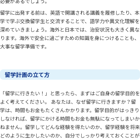
必要があるでしょう。
留学に出発する前は、英語で開講される講義を履修したり、本
学で学ぶ交換留学生と交流することで、語学力や異文化理解を
深めていきましょう。海外と日本では、治安状況も大きく異な
ります。海外で安全に過ごすための知識を身につけることも、
大事な留学準備です。
留学計画の立て方
「留学に行きたい！」と思ったら、まずはご自身の留学目的を
よく考えてください。 あなたは、なぜ留学に行きますか？留
学は、時間もお金もたくさんかかります。留学目的がはっきり
しなければ、留学にかける時間もお金も無駄になってしまいか
ねません。留学してどんな経験を得たいのか、留学経験を将来
どのように生かしたいのか、自分でしっかり考えておくことが