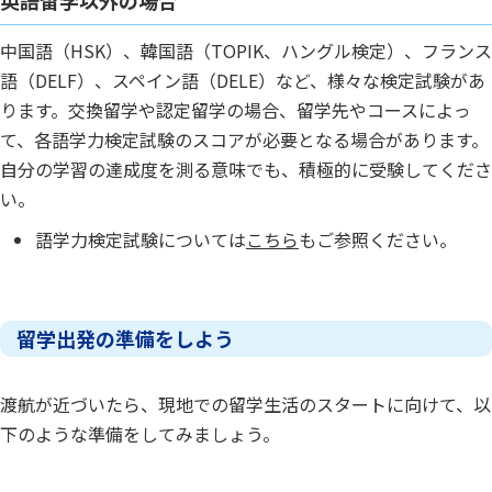
英語留学以外の場合
中国語（HSK）、韓国語（TOPIK、ハングル検定）、フランス
語（DELF）、スペイン語（DELE）など、様々な検定試験があ
ります。交換留学や認定留学の場合、留学先やコースによっ
て、各語学力検定試験のスコアが必要となる場合があります。
自分の学習の達成度を測る意味でも、積極的に受験してくださ
い。
語学力検定試験については
こちら
もご参照ください。
留学出発の準備をしよう
渡航が近づいたら、現地での留学生活のスタートに向けて、以
下のような準備をしてみましょう。