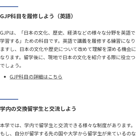
GJP科目を履修しよう（英語）
GJPは、「日本の文化、歴史、経済などの様々な分野を英語で
学習する」ための科目です。英語で講義を履修する練習になり
ますし、日本の文化や歴史について改めて理解を深める機会に
なります。留学後に、現地で日本の文化を紹介する際に役立つ
でしょう。
GJP科目の詳細はこちら
学内の交換留学生と交流しよう
本学では、学内で留学生と交流できる様々な制度があります。
もし、自分が留学する先の国や大学から留学生が来ているのな