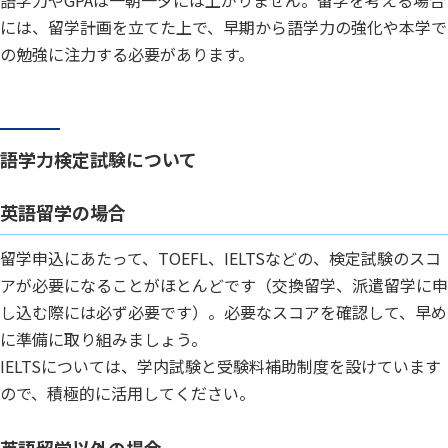
語学力やGPAは一朝一夕には上がりません。留学を考える場合
には、留学計画を立てた上で、早期から語学力の強化や本学で
の勉強に注力する必要があります。
語学力検定試験について
英語留学の場合
留学申込にあたって、TOEFL、IELTSなどの、検定試験のスコ
アが必要になることがほとんどです（交換留学、派遣留学に申
し込む際には必ず必要です）。必要なスコアを確認して、早め
に準備に取り組みましょう。
IELTSについては、学内試験と受験料補助制度を設けています
ので、積極的に活用してください。