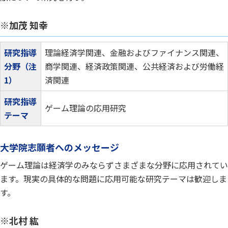
※加茂 知幸
研究指導
理論経済学関連、金融およびファイナンス関連、
分野（注
商学関連、経済政策関連、公共経済および労働経
1）
済関連
研究指導
ゲーム理論の応用研究
テーマ
大学院志願者へのメッセージ
ゲーム理論は経済学のみならずさまざまな分野に応用されてい
ます。現実の具体的な問題に応用可能な研究テーマは歓迎しま
す。
※北村 紘