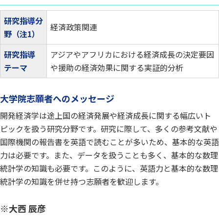
研究指導分
経済政策関連
野（注1）
研究指導
アジアやアフリカにおける経済成長の決定要因
テーマ
や援助の経済効果に関する実証的分析
大学院志願者へのメッセージ
開発経済学は途上国の経済発展や経済成長に関する幅広いト
ピックを扱う研究分野です。研究に際して、多くの参考文献や
国際機関の報告書を英語で読むことが多いため、基本的な英語
力は必要です。また、データを扱うことも多く、基本的な数理
統計学の知識も必要です。このように、英語力と基本的な数理
統計学の知識を併せ持つ志願者を歓迎します。
※大西 辰彦