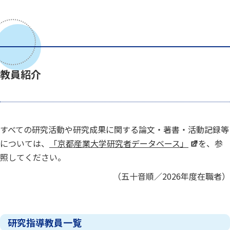
教員紹介
すべての研究活動や研究成果に関する論文・著書・活動記録等
については、
「京都産業大学研究者データベース」
を、参
照してください。
（五十音順／2026年度在職者）
研究指導教員一覧