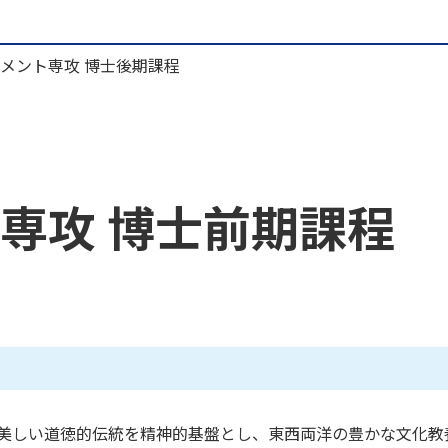
メント専攻 博士後期課程
専攻 博士前期課程
美しい道徳的伝統を精神的基盤とし、東西両洋の豊かな文化教