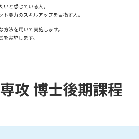
たいと感じている人。
ント能力のスキルアップを目指す人。
な方法を用いて実施します。
試を実施します。
専攻 博士後期課程