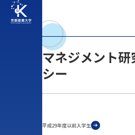
マネジメント研
シー
平成29年度以前入学生