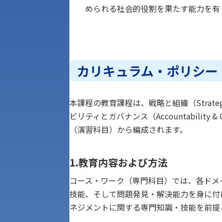
められる社会的役割を果たす能力を有
カリキュラム・ポリシー
本課程の教育課程は、戦略と組織（Strategy &
ビリティとガバナンス（Accountabili
（演習科目）から編成されます。
1.教育内容および方法
コース・ワーク（専門科目）では、各ドメ
技能、そして問題発見・解決能力を身に付
ネジメントに関する専門知識・技能を前提