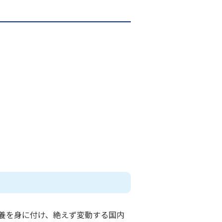
養を身に付け、絶えず変動する国内