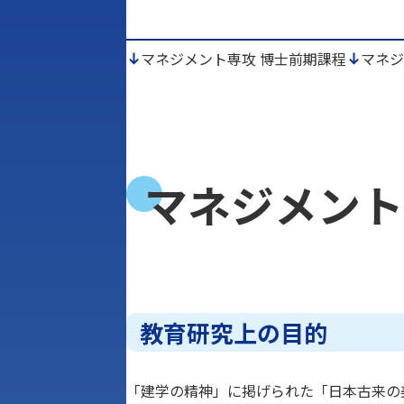
マネジメント専攻 博士前期課程
マネジ
マネジメント
教育研究上の目的
「建学の精神」に掲げられた「日本古来の