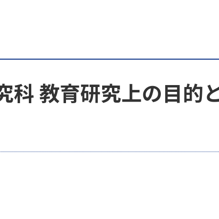
究科 教育研究上の目的