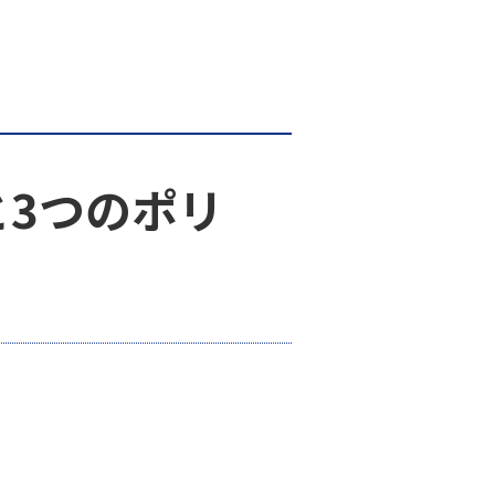
と3つのポリ