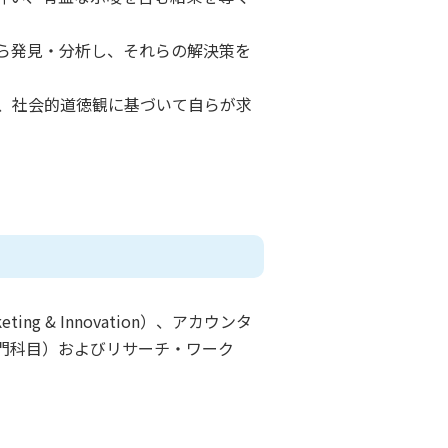
ら発見・分析し、それらの解決策を
、社会的道徳観に基づいて自らが求
ng & Innovation）、アカウンタ
ク（専門科目）およびリサーチ・ワーク