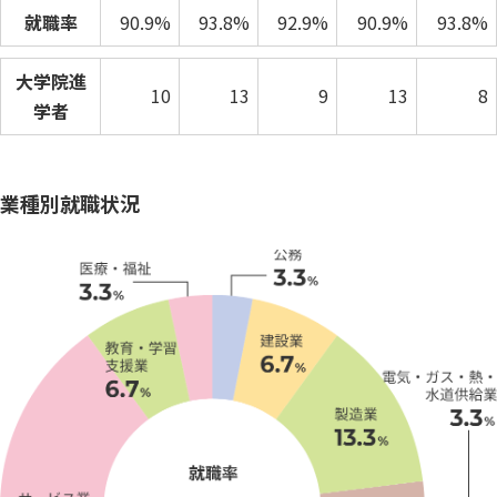
就職率
90.9%
93.8%
92.9%
90.9%
93.8%
大学院進
10
13
9
13
8
学者
業種別就職状況