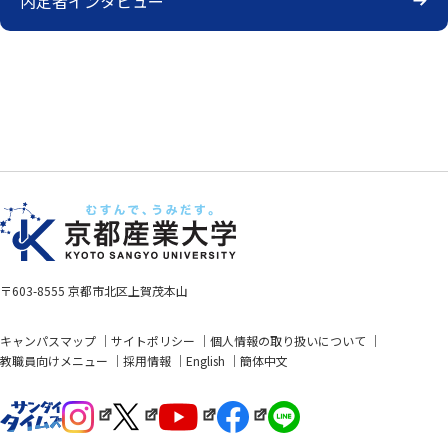
内定者インタビュー
〒603-8555 京都市北区上賀茂本山
キャンパスマップ
サイトポリシー
個人情報の取り扱いについて
教職員向けメニュー
採用情報
English
簡体中文