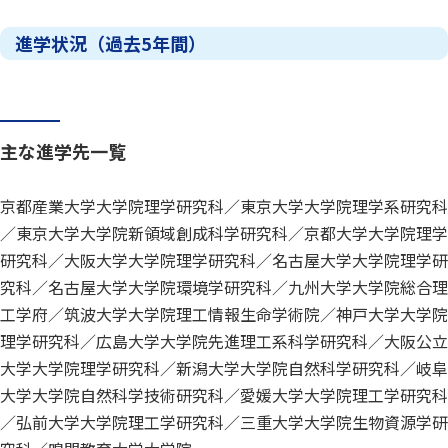
進学状況（過去5年間）
主な進学先一覧
京都産業大学大学院理学研究科／東京大学大学院理学系研究科
／東京大学大学院新領域創成科学研究科／京都大学大学院理学
研究科／大阪大学大学院理学研究科／名古屋大学大学院理学研
究科／名古屋大学大学院環境学研究科／九州大学大学院総合理
工学府／筑波大学大学院理工情報生命学術院／神戸大学大学院
理学研究科／広島大学大学院先進理工系科学研究科／大阪公立
大学大学院理学研究科／新潟大学大学院自然科学研究科／岐阜
大学大学院自然科学技術研究科／愛媛大学大学院理工学研究科
／弘前大学大学院理工学研究科／三重大学大学院生物資源学研