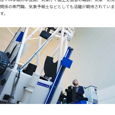
関係の専門職、気象予報士などとしても活躍が期待されていま
す。