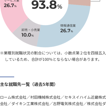
※業種別就職状況の割合については、小数点第２位を四捨五入
しているため、合計が100％とならない場合があります。
主な就職先一覧（過去5年間）
ローム株式会社／村田機械株式会社／セキスイハイム近畿株式
会社／ダイキン工業株式会社／古野電気株式会社／株式会社ダ