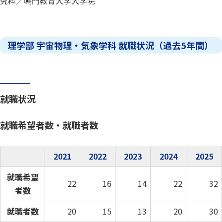
究科／鳴門教育大学大学院
理学部 宇宙物理・気象学科 就職状況（過去5年間）
就職状況
就職希望者数・就職者数
2021
2022
2023
2024
2025
就職希望
22
16
14
22
32
者数
就職者数
20
15
13
20
30