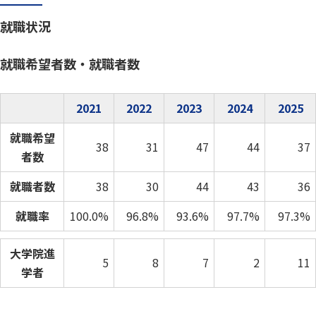
就職状況
就職希望者数・就職者数
2021
2022
2023
2024
2025
就職希望
38
31
47
44
37
者数
就職者数
38
30
44
43
36
就職率
100.0%
96.8%
93.6%
97.7%
97.3%
大学院進
5
8
7
2
11
学者