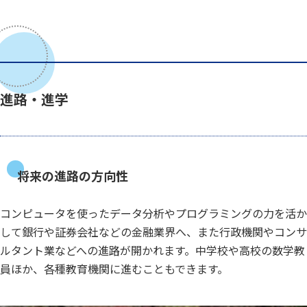
進路・進学
将来の進路の方向性
コンピュータを使ったデータ分析やプログラミングの力を活か
して銀行や証券会社などの金融業界へ、また行政機関やコンサ
ルタント業などへの進路が開かれます。中学校や高校の数学教
員ほか、各種教育機関に進むこともできます。