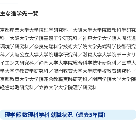
主な進学先一覧
京都産業大学大学院理学研究科／大阪大学大学院情報科学研究
科／大阪大学大学院基礎工学研究科／神戸大学大学院人間発達
環境学研究科／奈良先端科学技術大学院大学先端科学技術研究
科／大阪公立大学大学院理学研究科／滋賀大学大学院データサ
イエンス研究科／静岡大学大学院総合科学技術研究科／三重大
学大学院教育学研究科／鳴門教育大学大学院学校教育研究科／
京都教育大学大学院連合教職実践研究科／関西学院大学大学院
経営戦略研究科／立教大学大学院理学研究科
理学部 数理科学科 就職状況（過去5年間）