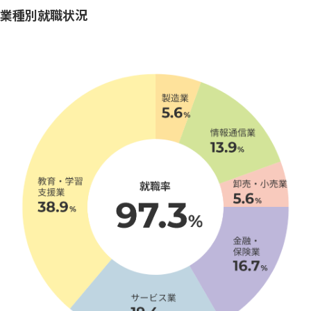
業種別就職状況