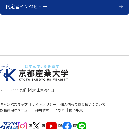
内定者インタビュー
〒603-8555 京都市北区上賀茂本山
キャンパスマップ
サイトポリシー
個人情報の取り扱いについて
教職員向けメニュー
採用情報
English
簡体中文