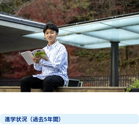
進学状況（過去5年間）