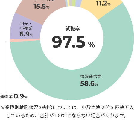
※業種別就職状況の割合については、小数点第２位を四捨五入
しているため、合計が100％とならない場合があります。