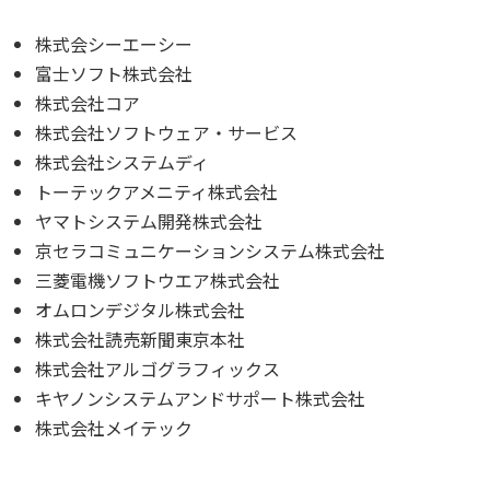
株式会シーエーシー
富士ソフト株式会社
株式会社コア
株式会社ソフトウェア・サービス
株式会社システムディ
トーテックアメニティ株式会社
ヤマトシステム開発株式会社
京セラコミュニケーションシステム株式会社
三菱電機ソフトウエア株式会社
オムロンデジタル株式会社
株式会社読売新聞東京本社
株式会社アルゴグラフィックス
キヤノンシステムアンドサポート株式会社
株式会社メイテック