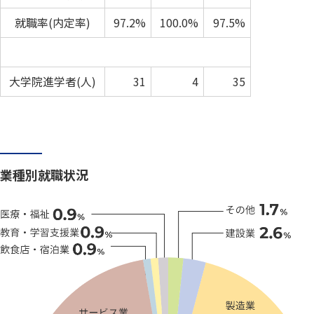
就職率(内定率)
97.2%
100.0%
97.5%
大学院進学者(人)
31
4
35
業種別就職状況