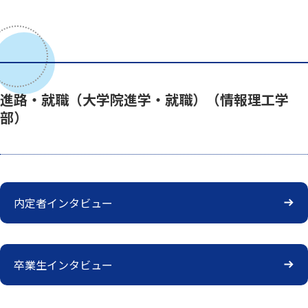
進路・就職（大学院進学・就職）（情報理工学
部）
内定者インタビュー
卒業生インタビュー