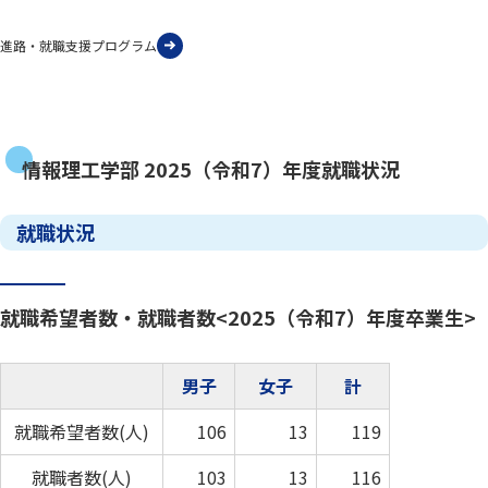
進路・就職支援プログラム
情報理工学部 2025（令和7）年度就職状況
就職状況
就職希望者数・就職者数<2025（令和7）年度卒業生>
男子
女子
計
就職希望者数(人)
106
13
119
就職者数(人)
103
13
116