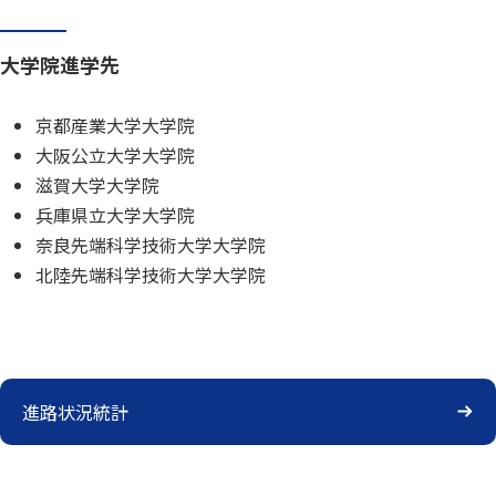
大学院進学先
京都産業大学大学院
大阪公立大学大学院
滋賀大学大学院
兵庫県立大学大学院
奈良先端科学技術大学大学院
北陸先端科学技術大学大学院
進路状況統計