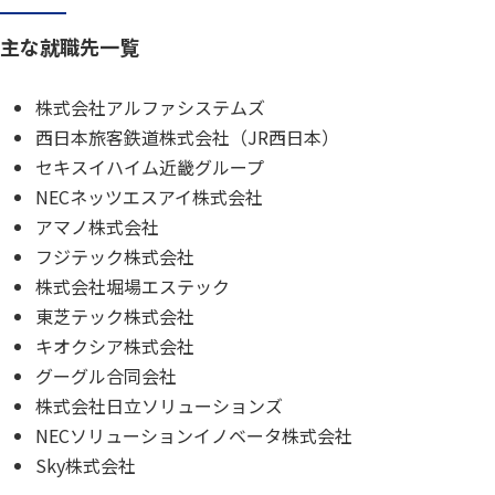
主な就職先一覧
株式会社アルファシステムズ
西日本旅客鉄道株式会社（JR西日本）
セキスイハイム近畿グループ
NECネッツエスアイ株式会社
アマノ株式会社
フジテック株式会社
株式会社堀場エステック
東芝テック株式会社
キオクシア株式会社
グーグル合同会社
株式会社日立ソリューションズ
NECソリューションイノベータ株式会社
Sky株式会社