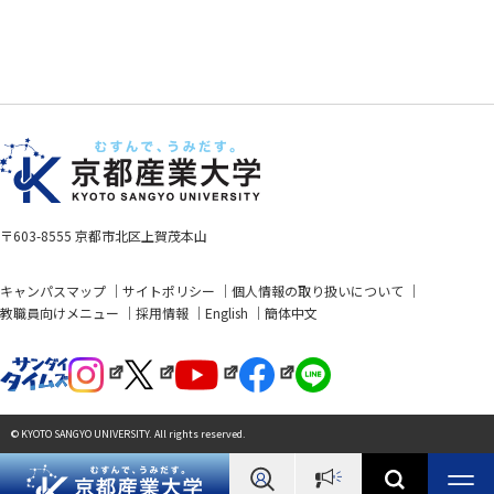
〒603-8555 京都市北区上賀茂本山
キャンパスマップ
サイトポリシー
個人情報の取り扱いについて
教職員向けメニュー
採用情報
English
簡体中文
© KYOTO SANGYO UNIVERSITY. All rights reserved.