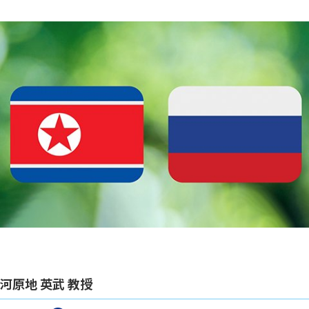
河原地 英武 教授