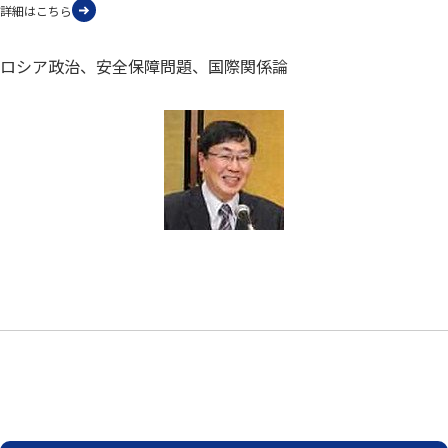
詳細はこちら
ロシア政治、安全保障問題、国際関係論