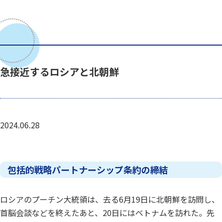
急接近するロシアと北朝鮮
2024.06.28
包括的戦略パートナーシップ条約の締結
ロシアのプーチン大統領は、去る6月19日に北朝鮮を訪問し、
首脳会談などを終えたあと、20日にはベトナムを訪れた。先