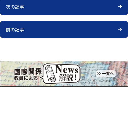
次の記事
前の記事