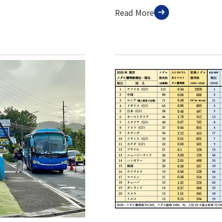
Read More
セス
資料請求
お問い合わせ