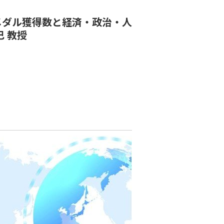
メダル獲得数と経済・政治・人
 教授