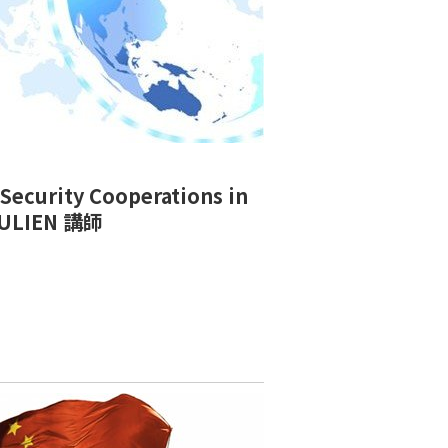
 Security Cooperations in
JULIEN 講師