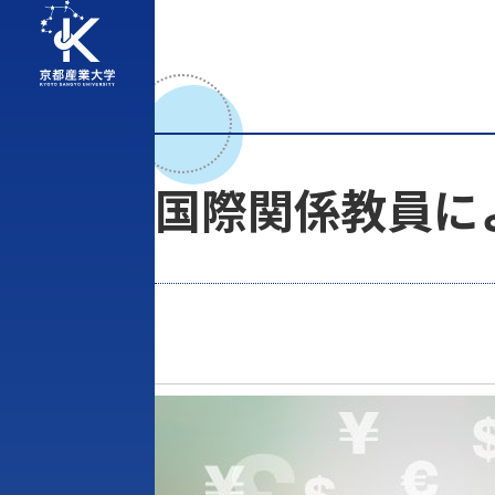
国際関係教員に