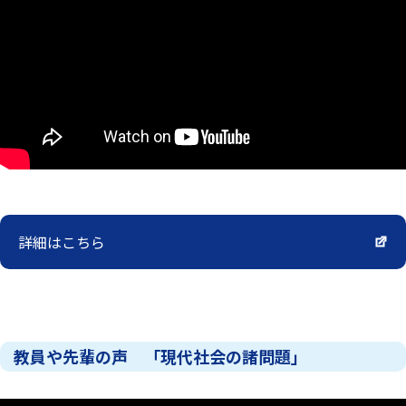
詳細はこちら
教員や先輩の声 「現代社会の諸問題」