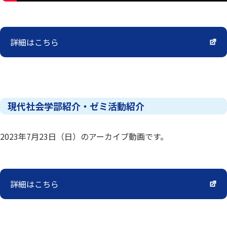
詳細はこちら
現代社会学部紹介・ゼミ活動紹介
2023年7月23日（日）のアーカイブ動画です。
詳細はこちら