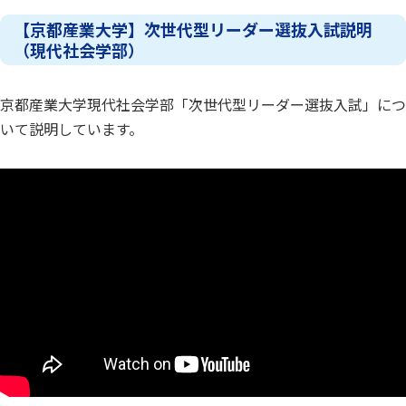
【京都産業大学】次世代型リーダー選抜入試説明
（現代社会学部）
京都産業大学現代社会学部「次世代型リーダー選抜入試」につ
いて説明しています。