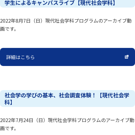
学生によるキャンパスライブ【現代社会学科】
2022年8月7日（日）現代社会学科プログラムのアーカイブ動
画です。
詳細はこちら
社会学の学びの基本、社会調査体験！【現代社会学
科】
2022年7月24日（日）現代社会学科プログラムのアーカイブ動
画です。