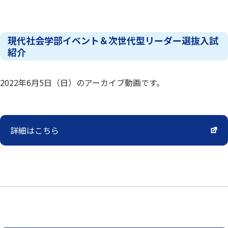
現代社会学部イベント＆次世代型リーダー選抜入試
紹介
2022年6月5日（日）のアーカイブ動画です。
詳細はこちら