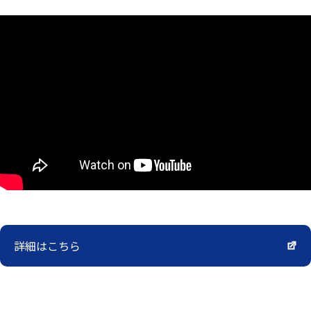
詳細はこちら