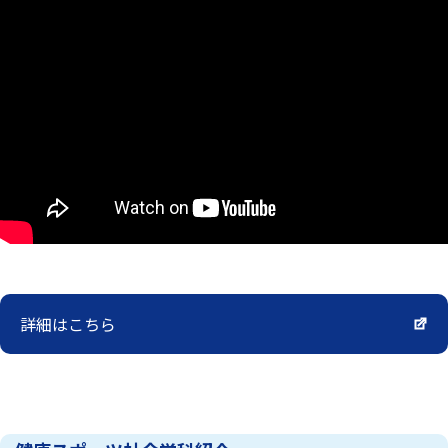
詳細はこちら