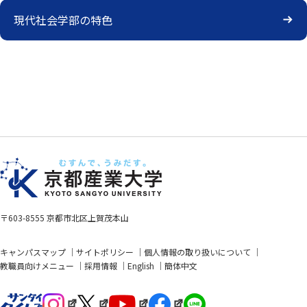
現代社会学部の特色
〒603-8555 京都市北区上賀茂本山
キャンパスマップ
サイトポリシー
個人情報の取り扱いについて
教職員向けメニュー
採用情報
English
簡体中文