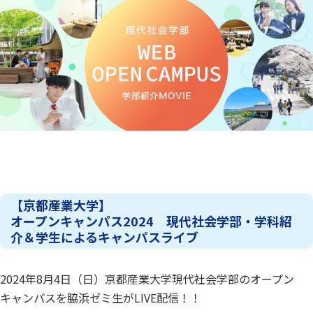
【京都産業大学】
オープンキャンパス2024 現代社会学部・学科紹
介＆学生によるキャンパスライブ
2024年8月4日（日）京都産業大学現代社会学部のオープン
キャンパスを脇浜ゼミ生がLIVE配信！！