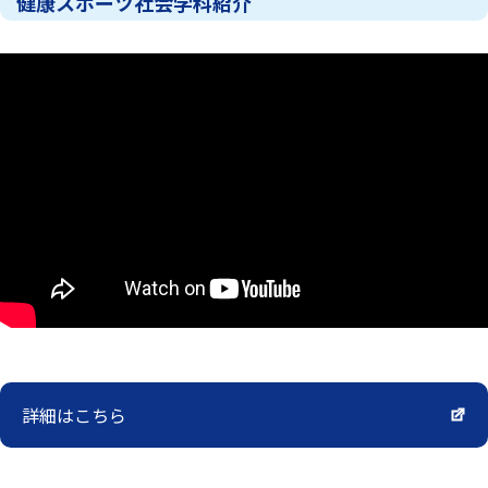
健康スポーツ社会学科紹介
詳細はこちら