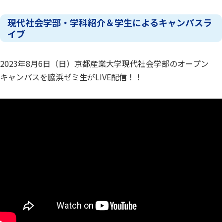
現代社会学部・学科紹介＆学生によるキャンパスラ
イブ
2023年8月6日（日）京都産業大学現代社会学部のオープン
キャンパスを脇浜ゼミ生がLIVE配信！！