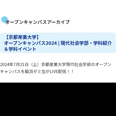
オープンキャンパスアーカイブ
【京都産業大学】
オープンキャンパス2024 | 現代社会学部・学科紹介
＆学科イベント
2024年7月21日（土）京都産業大学現代社会学部のオープン
キャンパスを脇浜ゼミ生がLIVE配信！！