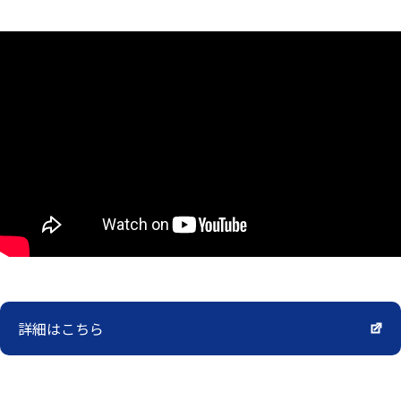
詳細はこちら