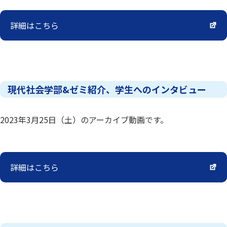
詳細はこちら
現代社会学部&ゼミ紹介、学生へのインタビュー
2023年3月25日（土）のアーカイブ動画です。
詳細はこちら