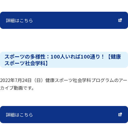
詳細はこちら
スポーツの多様性：100人いれば100通り！【健康
スポーツ社会学科】
2022年7月24日（日）健康スポーツ社会学科プログラムのアー
カイブ動画です。
詳細はこちら