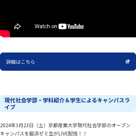
詳細はこちら
現代社会学部・学科紹介＆学生によるキャンパスラ
イブ
2024年3月23日（土）京都産業大学現代社会学部のオープン
キャンパスを脇浜ゼミ生がLIVE配信！！