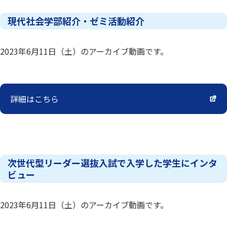
現代社会学部紹介・ゼミ活動紹介
2023年6月11日（土）のアーカイブ動画です。
詳細はこちら
次世代型リーダー選抜入試で入学した学生にインタ
ビュー
2023年6月11日（土）のアーカイブ動画です。