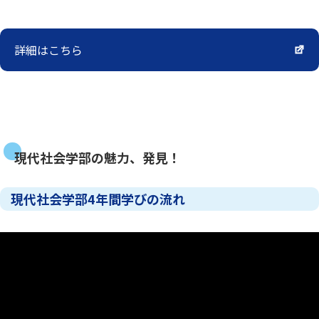
詳細はこちら
現代社会学部の魅力、発見！
現代社会学部4年間学びの流れ