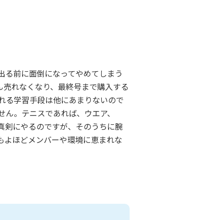
出る前に面倒になってやめてしまう
ん売れなくなり、最終号まで購入する
れる学習手段は他にあまりないので
せん。テニスであれば、ウエア、
真剣にやるのですが、そのうちに腕
もよほどメンバーや環境に恵まれな