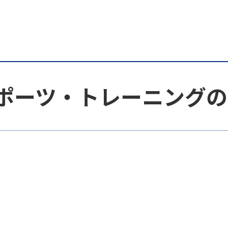
ポーツ・トレーニングの