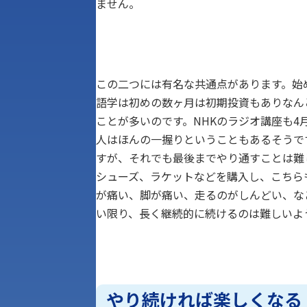
ません。
この二つには有名な共通点があります。始
語学は初めの数ヶ月は初期投資もありなん
ことが多いのです。NHKのラジオ講座も
人はほんの一握りということもあるそうで
すが、それでも最後までやり通すことは難
シューズ、ラケットなどを購入し、こちら
が痛い、脚が痛い、走るのがしんどい、な
い限り、長く継続的に続けるのは難しいよ
やり続ければ楽しくなる