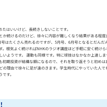
めたはいいけど、長続きしないことです。
とか続けるのだけど、徐々に内容が難しくなり結果がある程度
4月号はたくさん売れるのですが、5月号、6月号となるとだんだ
す。根気よく続ければNHKのラジオ講座ほど手軽に安く続けら
しいようです。
運動も同様です。特に球技はなかなか上達しま
も初期投資が結構な額になるので、それを取り返そうと初めは
どの理由で徐々に足が遠のきます。学生時代にやっていた人で
うです。
！