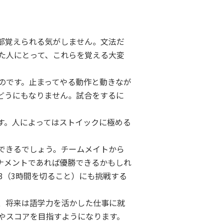
部覚えられる気がしません。文法だ
た人にとって、これらを覚える大変
のです。止まってやる動作と動きなが
どうにもなりません。試合をするに
す。人によってはストイックに極める
できるでしょう。チームメイトから
ナメントであれば優勝できるかもしれ
3（3時間を切ること）にも挑戦する
、将来は語学力を活かした仕事に就
やスコアを目指すようになります。