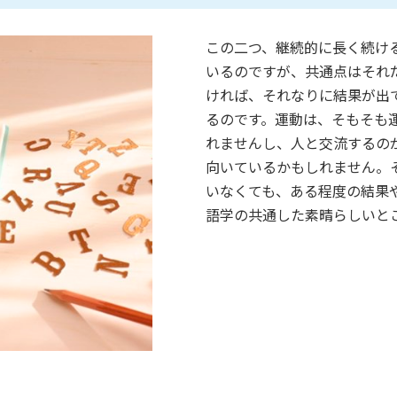
この二つ、継続的に長く続け
いるのですが、共通点はそれ
ければ、それなりに結果が出
るのです。運動は、そもそも
れませんし、人と交流するの
向いているかもしれません。
いなくても、ある程度の結果
語学の共通した素晴らしいと