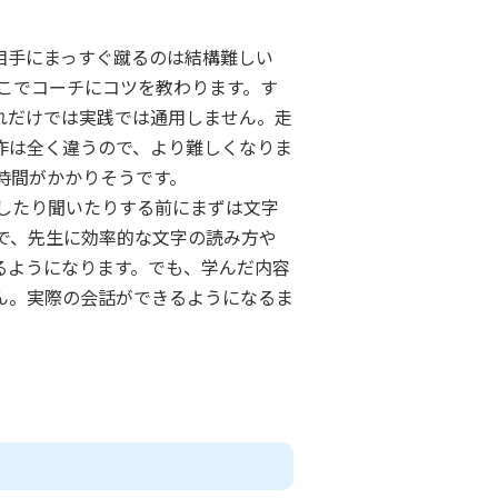
相手にまっすぐ蹴るのは結構難しい
こでコーチにコツを教わります。す
れだけでは実践では通用しません。走
作は全く違うので、より難しくなりま
時間がかかりそうです。
したり聞いたりする前にまずは文字
で、先生に効率的な文字の読み方や
るようになります。でも、学んだ内容
ん。実際の会話ができるようになるま