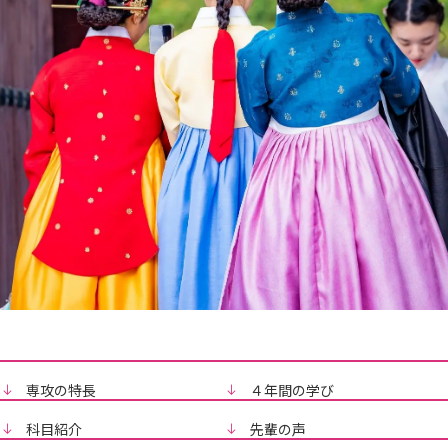
専攻の特長
４年間の学び
科目紹介
先輩の声