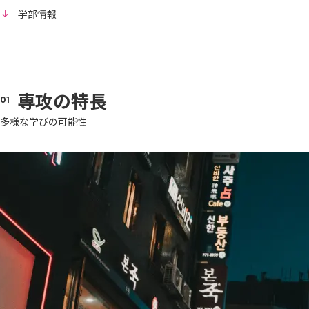
学部情報
専攻の特長
多様な学びの可能性