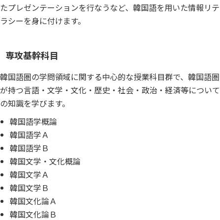
たプレゼンテーションを行なうなど、韓国語を用いた情報リテ
ラシーを身に付けます。
専攻基幹科目
韓国語圏の学問領域に関する中心的な授業科目群で、韓国語圏
が持つ言語・文学・文化・歴史・社会・政治・経済等について
の知識を学びます。
韓国語学概論
韓国語学Ａ
韓国語学Ｂ
韓国文学・文化概論
韓国文学Ａ
韓国文学Ｂ
韓国文化論Ａ
韓国文化論Ｂ