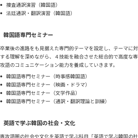
捜査通訳演習（韓国語）
法廷通訳・翻訳演習（韓国語）
韓国語専門セミナー
卒業後の進路をも見据えた専門的テーマを設定し、テーマに対
する理解を深めながら、４技能を融合させた総合的で高度な専
攻語のコミュニケーション能力を養成していきます。
韓国語専門セミナー（時事感韓国語）
韓国語専門セミナー（映画・ドラマ）
韓国語専門セミナー（文学作品）
韓国語専門セミナー（通訳・翻訳理論と訓練）
英語で学ぶ韓国の社会・文化
専攻語圏の社会や文化を英語で学ぶ科目「英語で学ぶ韓国の社