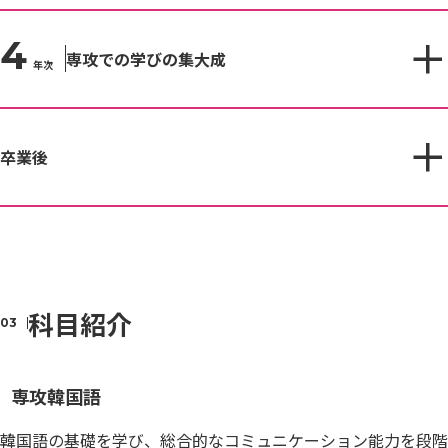
4
専攻での学びの集大成
年次
卒業後
科目紹介
専攻韓国語
韓国語の基礎を学び、総合的なコミュニケーション能力を段階