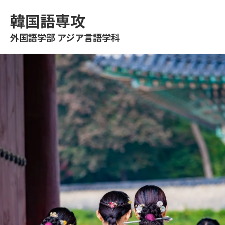
韓国語専攻
外国語学部 アジア言語学科