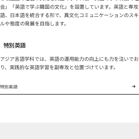
会」「英語で学ぶ韓国の文化」を設置しています。英語と専攻
語、日本語を統合する形で、異文化コミュニケーションのスキ
ルや態度の発展を目指します。
特別英語
アジア言語学科では、英語の運用能力の向上にも力を注いでお
り、実践的な英語学習を副専攻と位置づけています。
特別英語