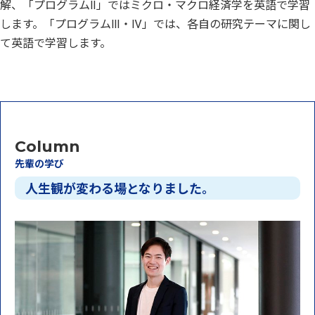
解、「プログラムⅡ」ではミクロ・マクロ経済学を英語で学習
します。「プログラムⅢ・Ⅳ」では、各自の研究テーマに関し
て英語で学習します。
Column
先輩の学び
人生観が変わる場となりました。