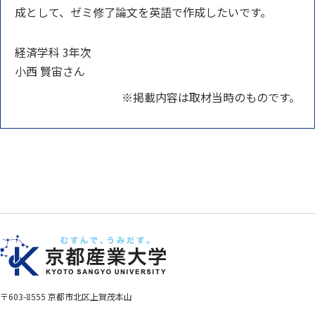
成として、ゼミ修了論文を英語で作成したいです。
経済学科 3年次
小西 賢宙さん
※掲載内容は取材当時のものです。
〒603-8555 京都市北区上賀茂本山