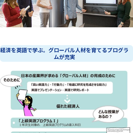
経済を英語で学ぶ。グローバル人材を育てるプログラ
ムが充実