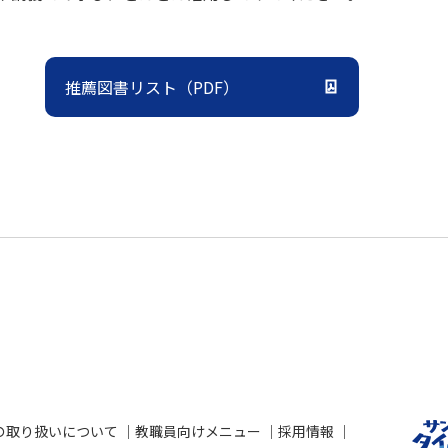
推薦図書リスト（PDF）
の取り扱いについて
教職員向けメニュー
採用情報