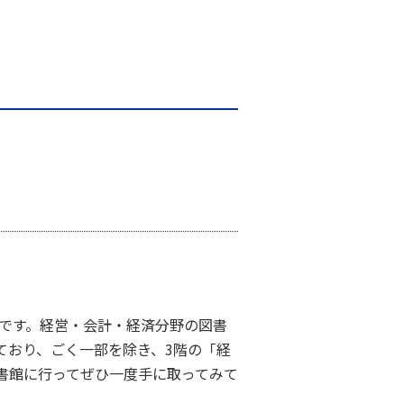
です。経営・会計・経済分野の図書
ており、ごく一部を除き、3階の「経
書館に行ってぜひ一度手に取ってみて