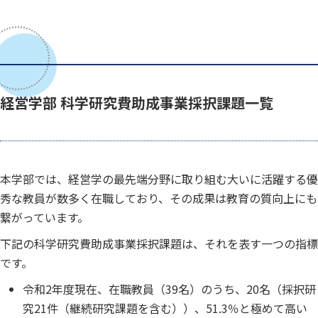
経営学部 科学研究費助成事業採択課題一覧
本学部では、経営学の最先端分野に取り組む大いに活躍する優
秀な教員が数多く在職しており、その成果は教育の質向上にも
繋がっています。
下記の科学研究費助成事業採択課題は、それを表す一つの指標
です。
令和2年度現在、在職教員（39名）のうち、20名（採択研
究21件（継続研究課題を含む））、51.3％と極めて高い