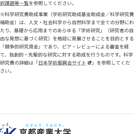
択課題等一覧
を参照してください。
※科学研究費助成事業（学術研究助成基金助成金／科学研究費
補助金）は、人文・社会科学から自然科学まで全ての分野にわ
たり、基礎から応用までのあらゆる「学術研究」（研究者の自
由な発想に基づく研究）を格段に発展させることを目的とする
「競争的研究資金」であり、ピア・レビューによる審査を経
て、独創的・先駆的な研究に対する助成を行うものです。科学
研究費の詳細は「
日本学術振興会サイト
」を参照してくだ
さい。