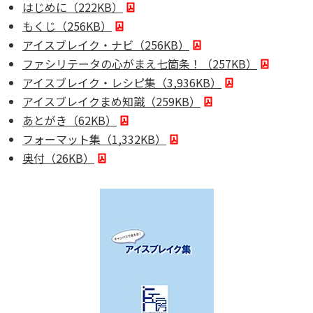
はじめに（222KB）
もくじ（256KB）
アイスブレイク・ナビ（256KB）
ファシリテータの心がまえ七箇条！（257KB）
アイスブレイク・レシピ集（3,936KB）
アイスブレイクまめ知識（259KB）
あとがき（62KB）
フォーマット集（1,332KB）
奥付（26KB）