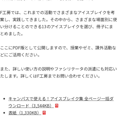
F工房では、これまでの活動でさまざまなアイスブレイクを考
案し、実践してきました。その中から、さまざまな場面別に使
い分けることのできる13のアイスブレイクを選び、冊子にま
とめました。
ここにPDF版として公開しますので、授業やゼミ、課外活動な
どにご活用ください。
また、詳しい使い方の説明やファシリテータの派遣にも対応い
たします。詳しくはF工房までお問い合わせください。
キャンパスで使える！アイスブレイク集 全ページ一括ダ
ウンロード（3,544KB）
表紙（1,330KB）