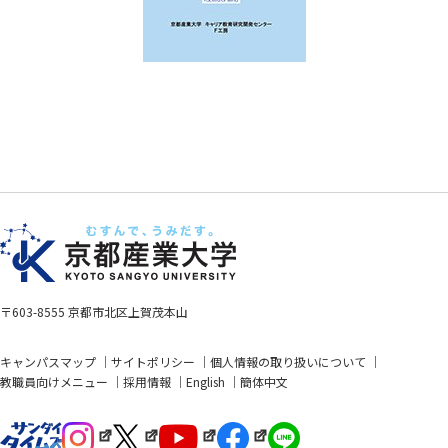
〒603-8555 京都市北区上賀茂本山
キャンパスマップ
サイトポリシー
個人情報の取り扱いについて
教職員向けメニュー
採用情報
English
簡体中文