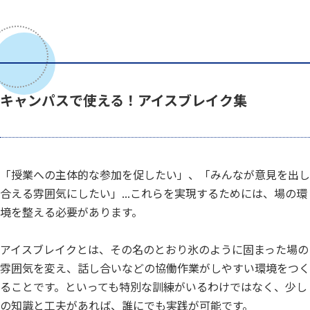
キャンパスで使える！アイスブレイク集
「授業への主体的な参加を促したい」、「みんなが意見を出し
合える雰囲気にしたい」...これらを実現するためには、場の環
境を整える必要があります。
アイスブレイクとは、その名のとおり氷のように固まった場の
雰囲気を変え、話し合いなどの協働作業がしやすい環境をつく
ることです。といっても特別な訓練がいるわけではなく、少し
の知識と工夫があれば、誰にでも実践が可能です。