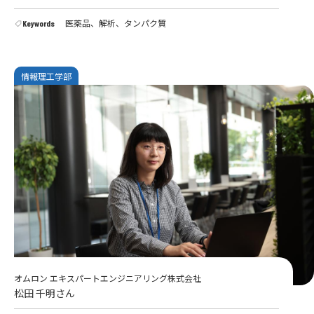
医薬品、解析、タンパク質
Keywords
情報理工学部
オムロン エキスパートエンジニアリング株式会社
松田 千明さん