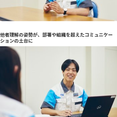
他者理解の姿勢が、部署や組織を超えたコミュニケー
ションの土台に