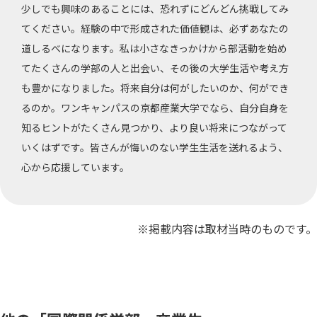
少しでも興味のあることには、恐れずにどんどん挑戦してみ
てください。経験の中で形成された価値観は、必ずあなたの
道しるべになります。私は小さなきっかけから部活動を始め
てたくさんの学部の人と出会い、その後の大学生活や考え方
も豊かになりました。将来自分は何がしたいのか、何ができ
るのか。ワンキャンパスの京都産業大学でなら、自分自身を
知るヒントがたくさん見つかり、より良い将来につながって
いくはずです。皆さんが悔いのない学生生活を送れるよう、
心から応援しています。
※掲載内容は取材当時のものです。