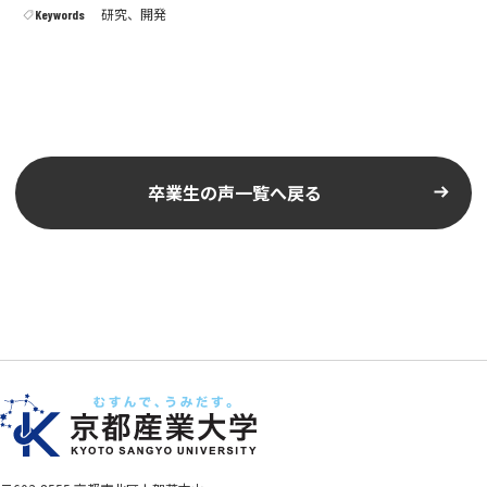
研究、開発
Keywords
卒業生の声一覧へ戻る