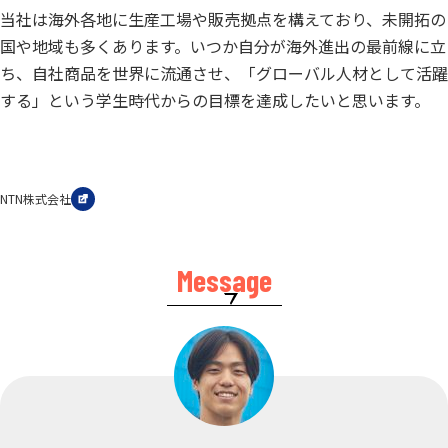
当社は海外各地に生産工場や販売拠点を構えており、未開拓の
国や地域も多くあります。いつか自分が海外進出の最前線に立
ち、自社商品を世界に流通させ、「グローバル人材として活躍
する」という学生時代からの目標を達成したいと思います。
NTN株式会社
Message