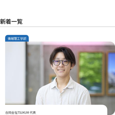
新着一覧
情報理工学部
合同会社TSUKUM 代表