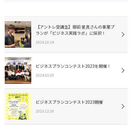
【アントレ受講生】御前 星真さんの事業プ
ランが「ビジネス実践ラボ」に採択！
2024.10.24
ビジネスプランコンテスト2023を開催！
2024.03.05
ビジネスプランコンテスト2023開催
2023.12.20