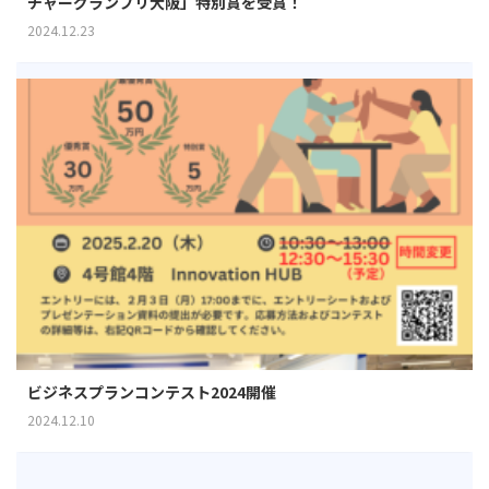
チャーグランプリ大阪」特別賞を受賞！
2024.12.23
ビジネスプランコンテスト2024開催
2024.12.10