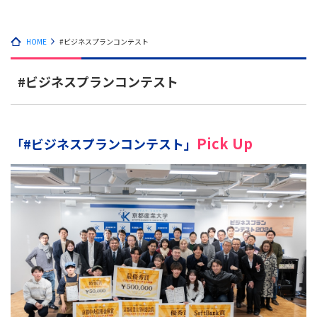
HOME
#ビジネスプランコンテスト
#ビジネスプランコンテスト
Pick Up
「#ビジネスプランコンテスト」