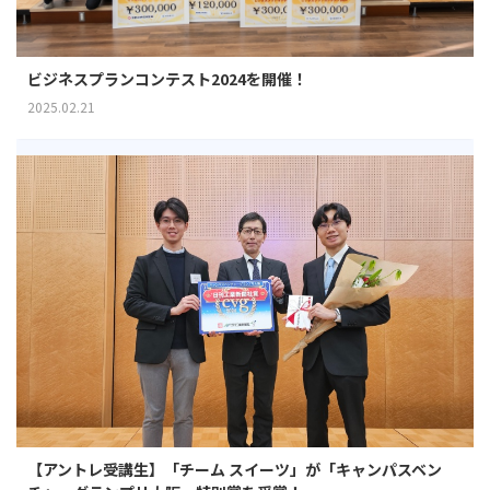
ビジネスプランコンテスト2024を開催！
2025.02.21
【アントレ受講生】「チーム スイーツ」が「キャンパスベン