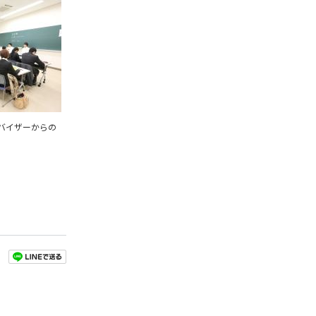
ドバイザーからの