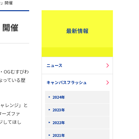
会」開催
」開催
ニュース
・OGむすびわ
なっている歴
キャンパスフラッシュ
2024年
チャレンジ」と
2023年
ターズファ
ジしてほし
2022年
2021年