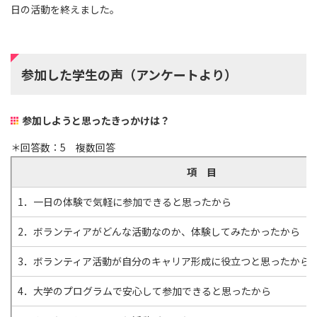
日の活動を終えました。
参加した学生の声（アンケートより）
参加しようと思ったきっかけは？
＊回答数：5 複数回答
項 目
1．一日の体験で気軽に参加できると思ったから
2．ボランティアがどんな活動なのか、体験してみたかったから
3．ボランティア活動が自分のキャリア形成に役立つと思ったから
4．大学のプログラムで安心して参加できると思ったから