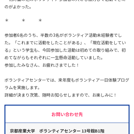
のがよかった。
＊ ＊ ＊
参加者6名のうち、半数の3名がボランティア活動未経験者でし
た。「これまでに活動をしたことがある」、「現在活動をしてい
る」という学生も、今回参加した活動は初めての取り組みで、初
めてながらもそれぞれに一生懸命活動していました。
参加したみなさん、お疲れさまでした！
ボランティアセンターでは、来年度もボランティア一日体験プログ
ラムを実施します。
詳細が決まり次第、随時お知らせしますので、お楽しみに！
お問い合わせ先
京都産業大学 ボランティアセンター 13号館B1階