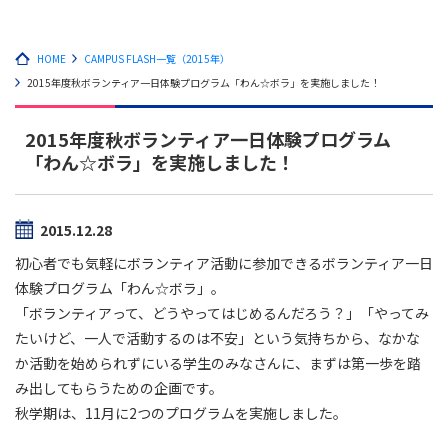
HOME
CAMPUS FLASH一覧（2015年）
2015年度秋ボランティア一日体験プログラム「わん☆ボラ」を実施しました！
2015年度秋ボランティア一日体験プログラム
「わん☆ボラ」を実施しました！
2015.12.28
初心者でも気軽にボランティア活動に参加できるボランティア一日
体験プログラム「わん☆ボラ」。
「ボランティアって、どうやってはじめるんだろう？」「やってみ
たいけど、一人で活動するのは不安」という気持ちから、なかな
か活動を始められずにいる学生のみなさんに、まずは第一歩を踏
み出してもらうための企画です。
秋学期は、11月に2つのプログラムを実施しました。