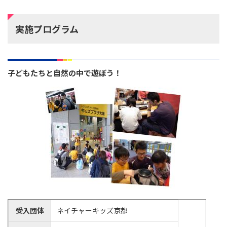
実施プログラム
子どもたちと自然の中で遊ぼう！
受入団体
ネイチャーキッズ京都