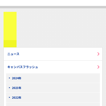
ニュース
キャンパスフラッシュ
2024年
2023年
2022年