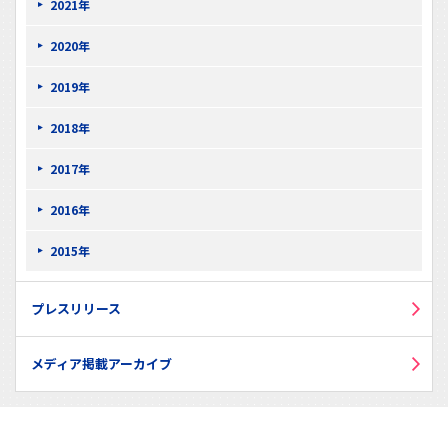
2021年
2020年
2019年
2018年
2017年
2016年
2015年
プレスリリース
メディア掲載アーカイブ