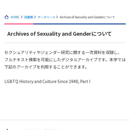
HOME
図書館
データベース
Archives of Sexuality and Genderについて
Archives of Sexuality and Genderについて
セクシュアリティやジェンダー研究に関する一次資料を収録し、
フルテキスト検索を可能にしたデジタルアーカイブです。本学では
下記のアーカイブを利用することができます。
LGBTQ History and Culture Since 1940, Part I