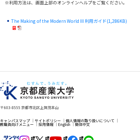
※利用方法は、画面上部のオンラインヘルプをご覧ください。
The Making of the Modern World III 利用ガイド(1,286KB)
〒603-8555 京都市北区上賀茂本山
キャンパスマップ
サイトポリシー
個人情報の取り扱いについて
教職員向けメニュー
採用情報
English
簡体中文