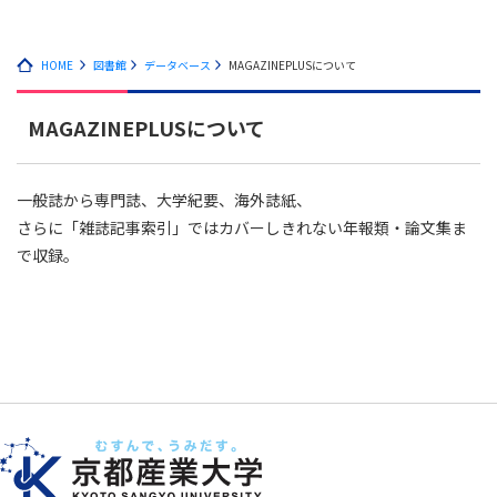
HOME
図書館
データベース
MAGAZINEPLUSについて
MAGAZINEPLUSについて
一般誌から専門誌、大学紀要、海外誌紙、
さらに「雑誌記事索引」ではカバーしきれない年報類・論文集ま
で収録。