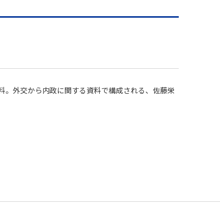
邸資料。外交から内政に関する資料で構成される、佐藤栄