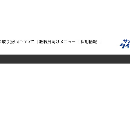
の取り扱いについて
教職員向けメニュー
採用情報