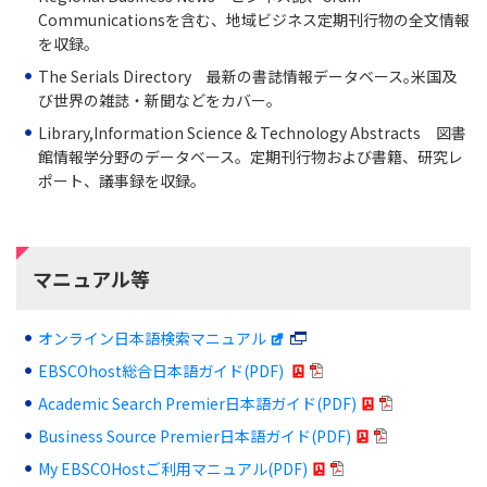
Communicationsを含む、地域ビジネス定期刊行物の全文情報
を収録。
The Serials Directory 最新の書誌情報データベース｡米国及
び世界の雑誌・新聞などをカバー。
Library,Information Science & Technology Abstracts 図書
館情報学分野のデータベース。定期刊行物および書籍、研究レ
ポート、議事録を収録。
マニュアル等
オンライン日本語検索マニュアル
EBSCOhost総合日本語ガイド(PDF)
Academic Search Premier日本語ガイド(PDF)
Business Source Premier日本語ガイド(PDF)
My EBSCOHostご利用マニュアル(PDF)