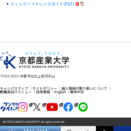
クィックリファレンスガイド(PDF)
〒603-8555 京都市北区上賀茂本山
キャンパスマップ
サイトポリシー
個人情報の取り扱いについて
教職員向けメニュー
採用情報
English
簡体中文
© KYOTO SANGYO UNIVERSITY. All rights reserved.