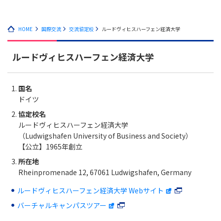
HOME
国際交流
交流協定校
ルードヴィヒスハーフェン経済大学
ルードヴィヒスハーフェン経済大学
国名
ドイツ
協定校名
ルードヴィヒスハーフェン経済大学
（Ludwigshafen University of Business and Society）
【公立】1965年創立
所在地
Rheinpromenade 12, 67061 Ludwigshafen, Germany
ルードヴィヒスハーフェン経済大学 Webサイト
バーチャルキャンパスツアー